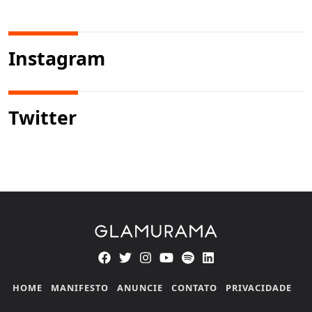
Instagram
Twitter
HOME
MANIFESTO
ANUNCIE
CONTATO
PRIVACIDADE