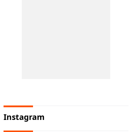
Instagram