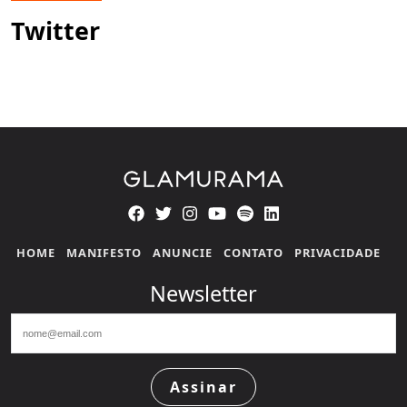
Twitter
HOME
MANIFESTO
ANUNCIE
CONTATO
PRIVACIDADE
Newsletter