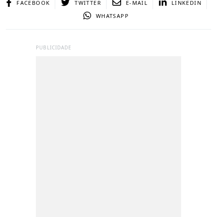
FACEBOOK
TWITTER
E-MAIL
LINKEDIN
WHATSAPP
PUBLICIDADE