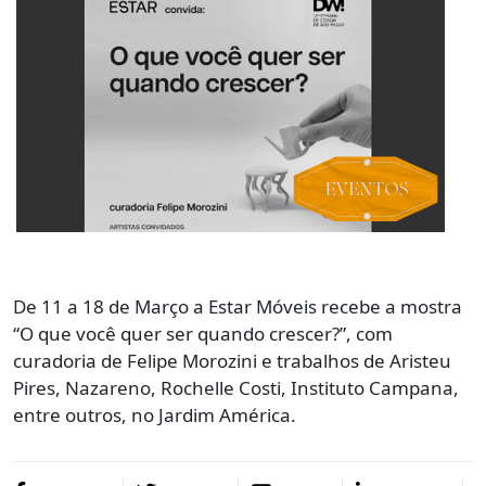
De 11 a 18 de Março a Estar Móveis recebe a mostra
“O que você quer ser quando crescer?”, com
curadoria de Felipe Morozini e trabalhos de Aristeu
Pires, Nazareno, Rochelle Costi, Instituto Campana,
entre outros, no Jardim América.