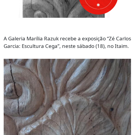
A Galeria Marília Razuk recebe a exposição “Zé Carlos
Garcia: Escultura Cega”, neste sábado (18), no Itaim.