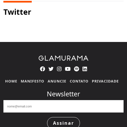
Twitter
HOME
MANIFESTO
ANUNCIE
CONTATO
PRIVACIDADE
Newsletter