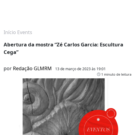
Início
Events
Abertura da mostra “Zé Carlos Garcia: Escultura
Cega”
por
Redação GLMRM
13 de março de 2023 às 19:01
1 minuto de leitura