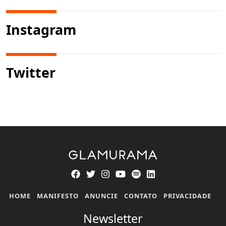
Instagram
Twitter
HOME
MANIFESTO
ANUNCIE
CONTATO
PRIVACIDADE
Newsletter