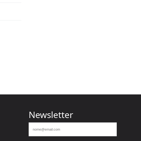
Newsletter