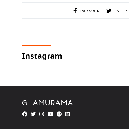
FACEBOOK
TWITTE
Instagram