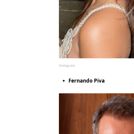
Instagram
Fernando Piva