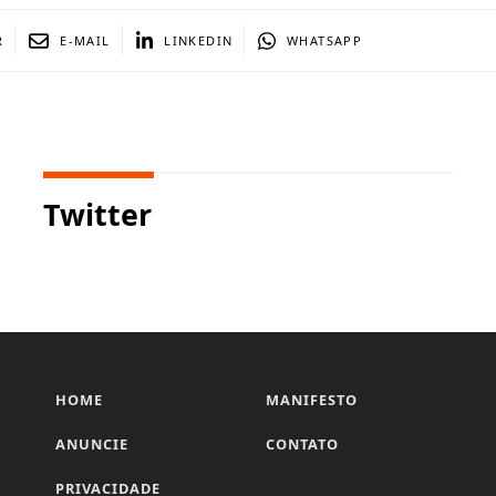
R
E-MAIL
LINKEDIN
WHATSAPP
Twitter
HOME
MANIFESTO
ANUNCIE
CONTATO
PRIVACIDADE