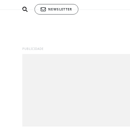
NEWSLETTER
PUBLICIDADE