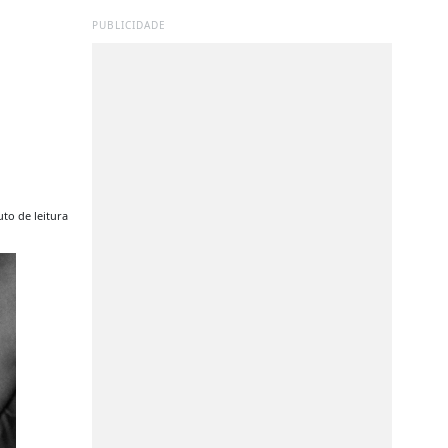
PUBLICIDADE
to de leitura