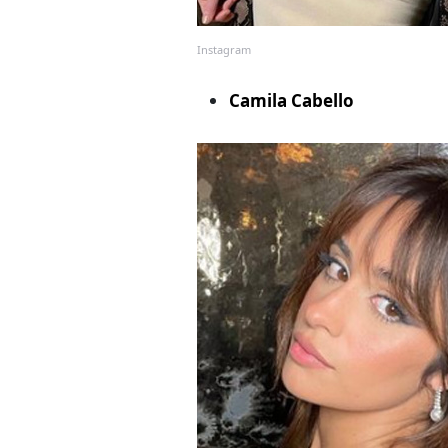
Instagram
Camila Cabello