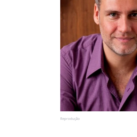
Reprodução