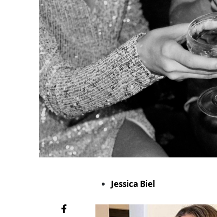
Jessica Biel