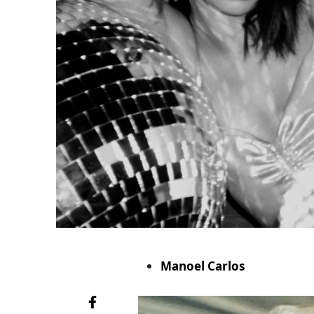
Manoel Carlos