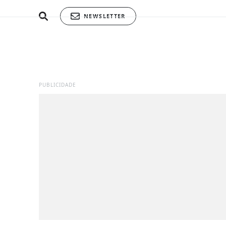
NEWSLETTER
PUBLICIDADE