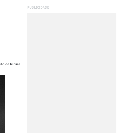
PUBLICIDADE
to de leitura