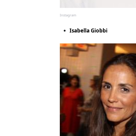
Instagram
Isabella Giobbi