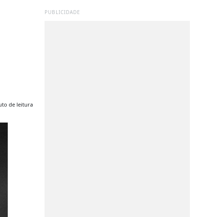
PUBLICIDADE
to de leitura