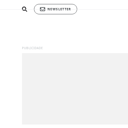
NEWSLETTER
PUBLICIDADE