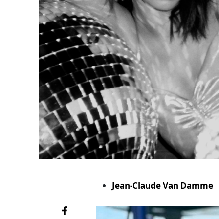
Jean-Claude Van Damme