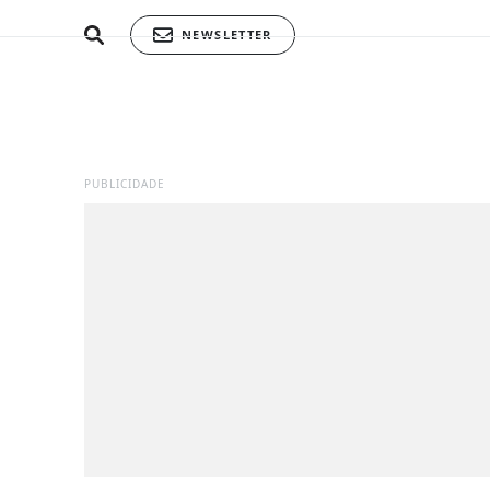
NEWSLETTER
PUBLICIDADE