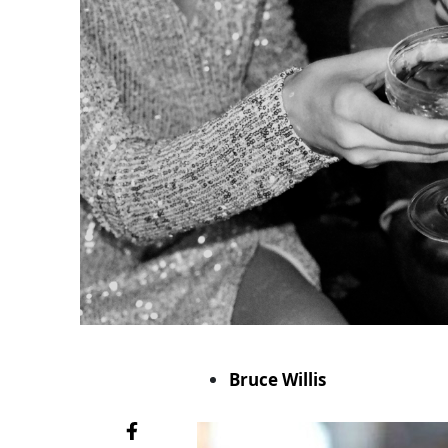
Bruce Willis