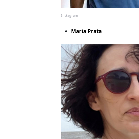
Instagram
Maria Prata