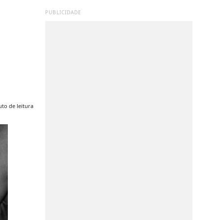
PUBLICIDADE
to de leitura