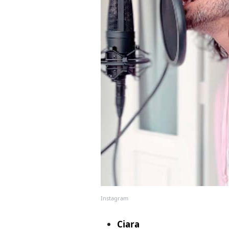
Instagram
Ciara