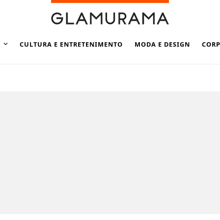
CULTURA E ENTRETENIMENTO
MODA E DESIGN
CORP