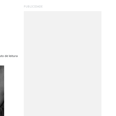
PUBLICIDADE
to de leitura