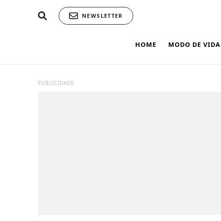
NEWSLETTER
HOME
MODO DE VIDA
PUBLICIDADE