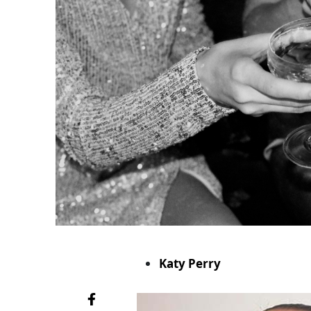
Katy Perry