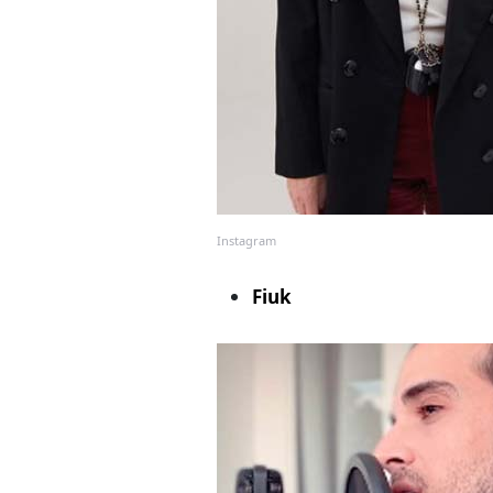
Instagram
Fiuk