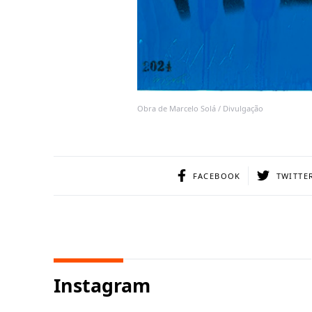
Obra de Marcelo Solá / Divulgação
FACEBOOK
TWITTE
Instagram