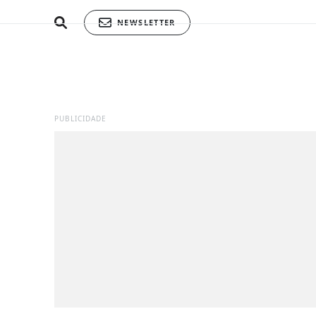
NEWSLETTER
PUBLICIDADE