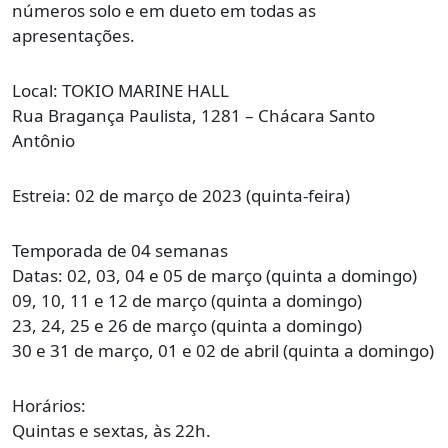
números solo e em dueto em todas as
apresentações.
Local: TOKIO MARINE HALL
Rua Bragança Paulista, 1281 – Chácara Santo
Antônio
Estreia: 02 de março de 2023 (quinta-feira)
Temporada de 04 semanas
Datas: 02, 03, 04 e 05 de março (quinta a domingo)
09, 10, 11 e 12 de março (quinta a domingo)
23, 24, 25 e 26 de março (quinta a domingo)
30 e 31 de março, 01 e 02 de abril (quinta a domingo)
Horários:
Quintas e sextas, às 22h.