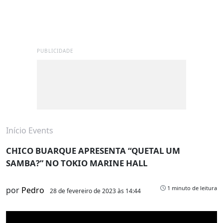
PUBLICIDADE
Início
Events
CHICO BUARQUE APRESENTA “QUETAL UM
SAMBA?” NO TOKIO MARINE HALL
1 minuto de leitura
por
Pedro
28 de fevereiro de 2023 às 14:44