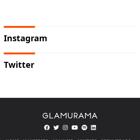
Instagram
Twitter