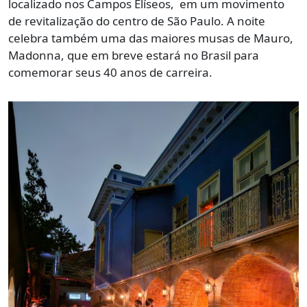
localizado nos Campos Elíseos, em um movimento
de revitalização do centro de São Paulo. A noite
celebra também uma das maiores musas de Mauro,
Madonna, que em breve estará no Brasil para
comemorar seus 40 anos de carreira.