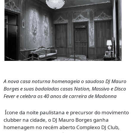
A nova casa noturna homenageia o saudoso DJ Mauro
Borges e suas badaladas casas Nation, Massivo e Disco
Fever e celebra os 40 anos de carreira de Madonna
Ícone da noite paulistana e precursor do movimento
clubber na cidade, o DJ Mauro Borges ganha
homenagem no recém aberto Complexo DJ Club,