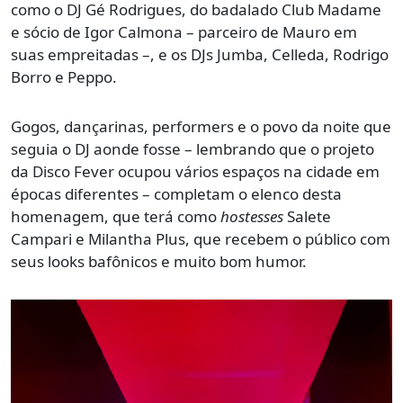
como o DJ Gé Rodrigues, do badalado Club Madame
e sócio de Igor Calmona – parceiro de Mauro em
suas empreitadas –, e os DJs Jumba, Celleda, Rodrigo
Borro e Peppo.
Gogos, dançarinas, performers e o povo da noite que
seguia o DJ aonde fosse – lembrando que o projeto
da Disco Fever ocupou vários espaços na cidade em
épocas diferentes – completam o elenco desta
homenagem, que terá como
hostesses
Salete
Campari e Milantha Plus, que recebem o público com
seus looks bafônicos e muito bom humor.