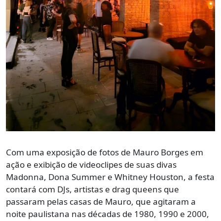
Com uma exposição de fotos de Mauro Borges em
ação e exibição de videoclipes de suas divas
Madonna, Dona Summer e Whitney Houston, a festa
contará com DJs, artistas e drag queens que
passaram pelas casas de Mauro, que agitaram a
noite paulistana nas décadas de 1980, 1990 e 2000,