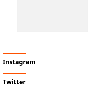
Instagram
Twitter