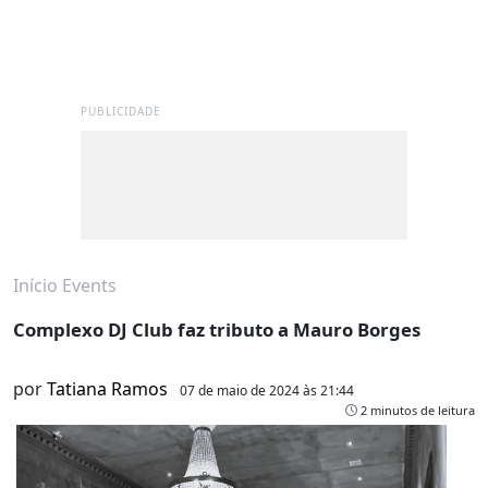
PUBLICIDADE
Início
Events
Complexo DJ Club faz tributo a Mauro Borges
por
Tatiana Ramos
07 de maio de 2024 às 21:44
2 minutos de leitura