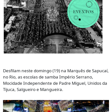
Desfilam neste domingo (19) na Marquês de Sapucaí,
no Rio, as escolas de samba Império Serrano,
Mocidade Independente de Padre Miguel, Unidos da
Tijuca, Salgueiro e Mangueira.