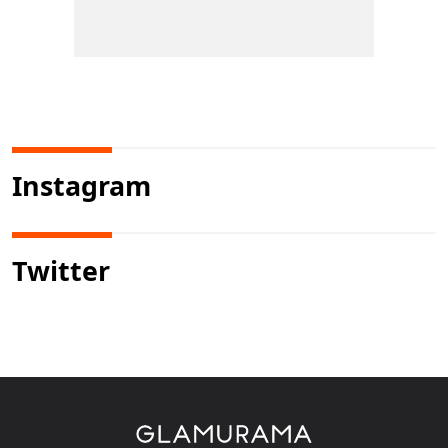
Instagram
Twitter