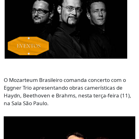
O Mozarteum Brasileiro comanda concerto com o
Eggner Trio apresentando obras camerísticas de
Haydn, Beethoven e Brahms, nesta terça-feira (11),
na Sala São Paulo.