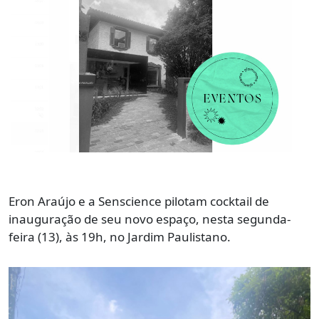
Eron Araújo e a Senscience pilotam cocktail de
inauguração de seu novo espaço, nesta segunda-
feira (13), às 19h, no Jardim Paulistano.