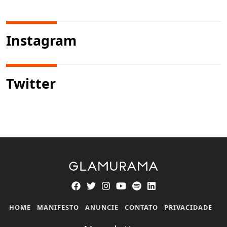
Instagram
Twitter
HOME
MANIFESTO
ANUNCIE
CONTATO
PRIVACIDADE