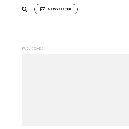
NEWSLETTER
PUBLICIDADE