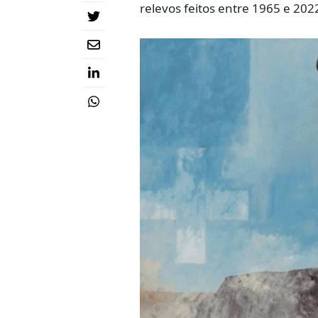
relevos feitos entre 1965 e 202