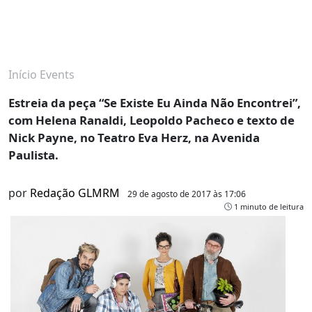
Início
Events
Estreia da peça “Se Existe Eu Ainda Não Encontrei”,
com Helena Ranaldi, Leopoldo Pacheco e texto de
Nick Payne, no Teatro Eva Herz, na Avenida
Paulista.
por
Redação GLMRM
29 de agosto de 2017 às 17:06
1 minuto de leitura