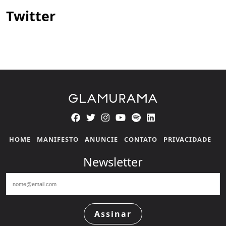
Twitter
HOME
MANIFESTO
ANUNCIE
CONTATO
PRIVACIDADE
Newsletter