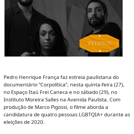
Pedro Henrique França faz estreia paulistana do
documentário “Corpolítica”, nesta quinta-feira (27),
no Espaço Itaú Frei Caneca e no sábado (29), no
Instituto Moreira Salles na Avenida Paulista. Com
produção de Marco Pigossi, o filme aborda a
candidatura de quatro pessoas LGBTQIA+ durante as
eleições de 2020.