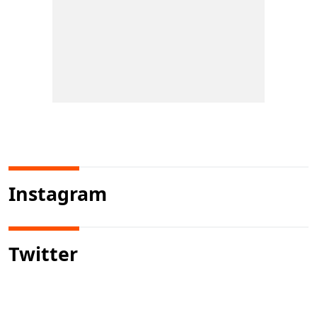
Instagram
Twitter