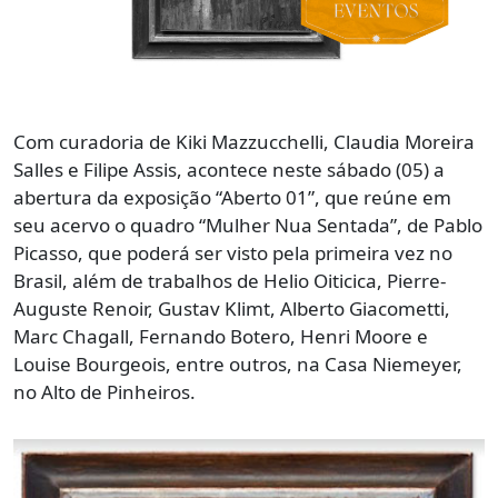
Com curadoria de Kiki Mazzucchelli, Claudia Moreira
Salles e Filipe Assis, acontece neste sábado (05) a
abertura da exposição “Aberto 01”, que reúne em
seu acervo o quadro “Mulher Nua Sentada”, de Pablo
Picasso, que poderá ser visto pela primeira vez no
Brasil, além de trabalhos de Helio Oiticica, Pierre-
Auguste Renoir, Gustav Klimt, Alberto Giacometti,
Marc Chagall, Fernando Botero, Henri Moore e
Louise Bourgeois, entre outros, na Casa Niemeyer,
no Alto de Pinheiros.