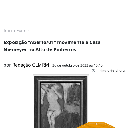
Início
Events
Exposição “Aberto/01” movimenta a Casa
Niemeyer no Alto de Pinheiros
por
Redação GLMRM
26 de outubro de 2022 às 15:40
1 minuto de leitura