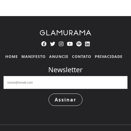
HOME
MANIFESTO
ANUNCIE
CONTATO
PRIVACIDADE
Newsletter