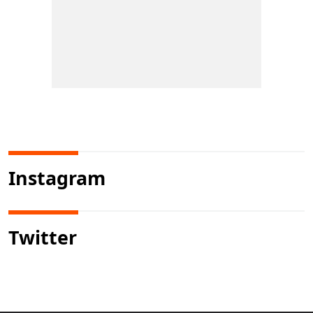
Instagram
Twitter