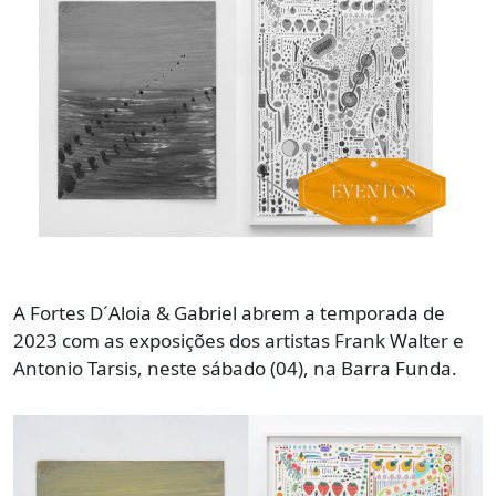
A Fortes D´Aloia & Gabriel abrem a temporada de
2023 com as exposições dos artistas Frank Walter e
Antonio Tarsis, neste sábado (04), na Barra Funda.