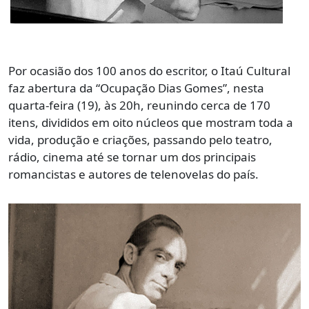
Por ocasião dos 100 anos do escritor, o Itaú Cultural
faz abertura da “Ocupação Dias Gomes”, nesta
quarta-feira (19), às 20h, reunindo cerca de 170
itens, divididos em oito núcleos que mostram toda a
vida, produção e criações, passando pelo teatro,
rádio, cinema até se tornar um dos principais
romancistas e autores de telenovelas do país.