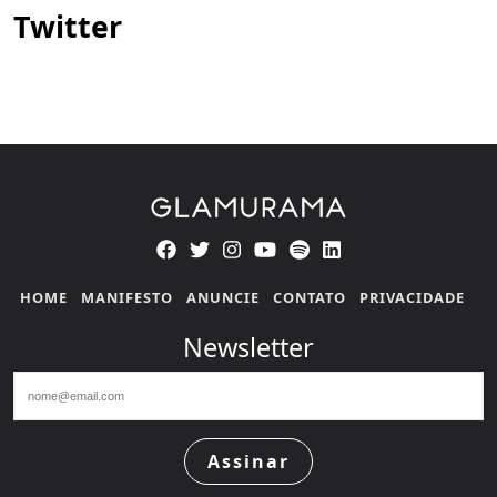
Twitter
HOME
MANIFESTO
ANUNCIE
CONTATO
PRIVACIDADE
Newsletter