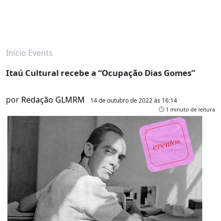
Início
Events
Itaú Cultural recebe a “Ocupação Dias Gomes”
por
Redação GLMRM
14 de outubro de 2022 às 16:14
1 minuto de leitura