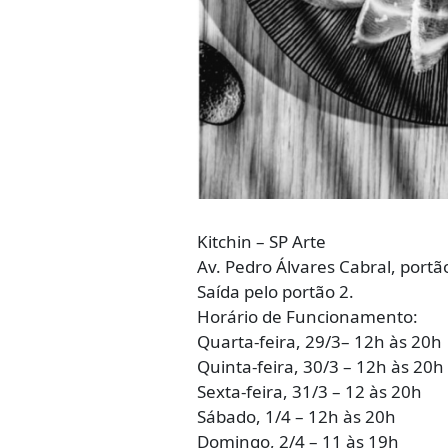
Kitchin – SP Arte
Av. Pedro Álvares Cabral, portão
Saída pelo portão 2.
Horário de Funcionamento:
Quarta-feira, 29/3– 12h às 20h
Quinta-feira, 30/3 – 12h às 20h
Sexta-feira, 31/3 – 12 às 20h
Sábado, 1/4 – 12h às 20h
Domingo, 2/4 – 11 às 19h