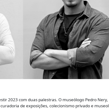
stir 2023 com duas palestras. O museólogo Pedro Nery,
 curadoria de exposições, colecionismo privado e museol