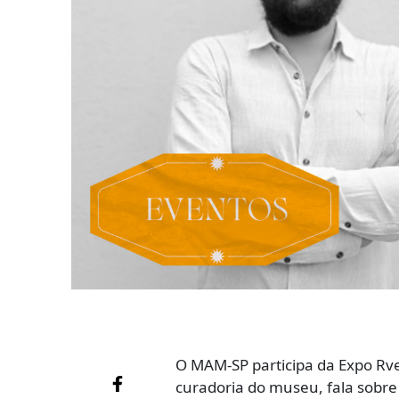
O MAM-SP participa da Expo Rve
curadoria do museu, fala sobre