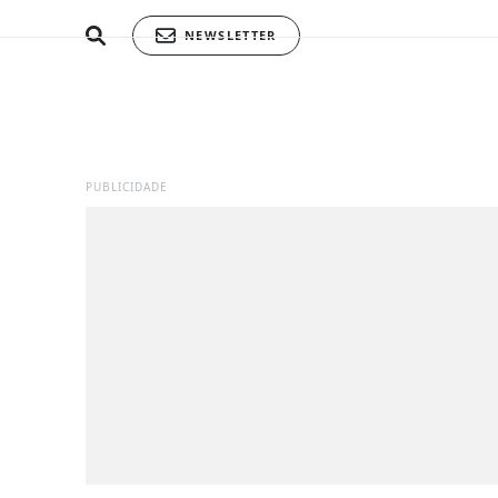
NEWSLETTER
PUBLICIDADE