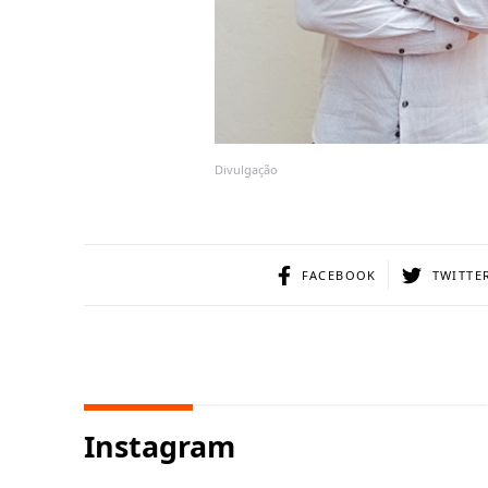
Divulgação
FACEBOOK
TWITTE
Instagram