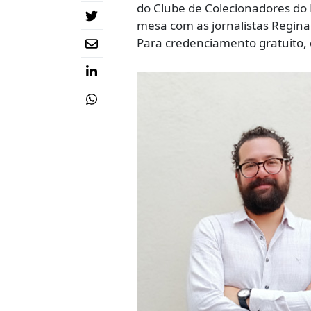
do Clube de Colecionadores do
mesa com as jornalistas Regina 
Para credenciamento gratuito, 