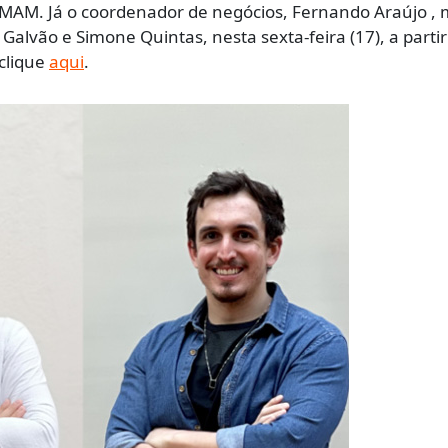
 MAM. Já o coordenador de negócios, Fernando Araújo , 
Galvão e Simone Quintas, nesta sexta-feira (17), a partir
clique
aqui
.