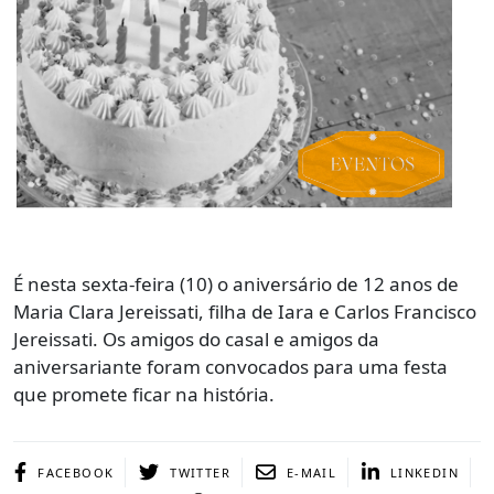
É nesta sexta-feira (10) o aniversário de 12 anos de
Maria Clara Jereissati, filha de Iara e Carlos Francisco
Jereissati. Os amigos do casal e amigos da
aniversariante foram convocados para uma festa
que promete ficar na história.
FACEBOOK
TWITTER
E-MAIL
LINKEDIN