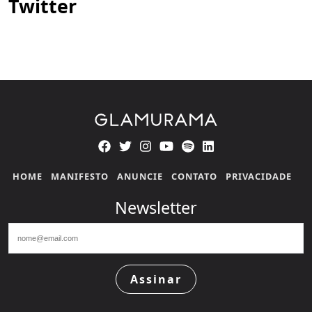
Twitter
HOME
MANIFESTO
ANUNCIE
CONTATO
PRIVACIDADE
Newsletter