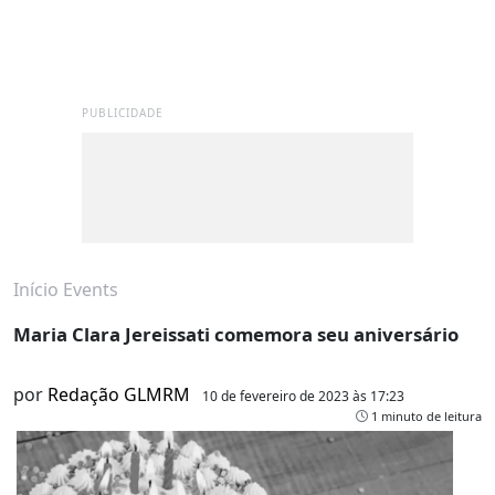
PUBLICIDADE
Início
Events
Maria Clara Jereissati comemora seu aniversário
por
Redação GLMRM
10 de fevereiro de 2023 às 17:23
1 minuto de leitura