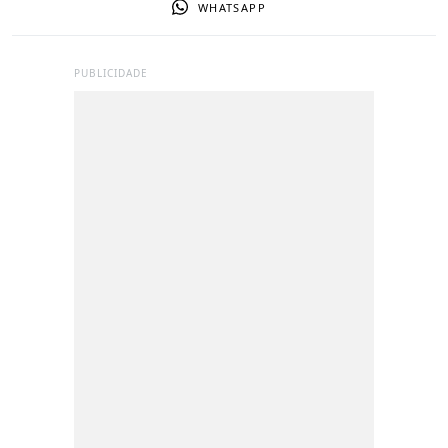
WHATSAPP
PUBLICIDADE