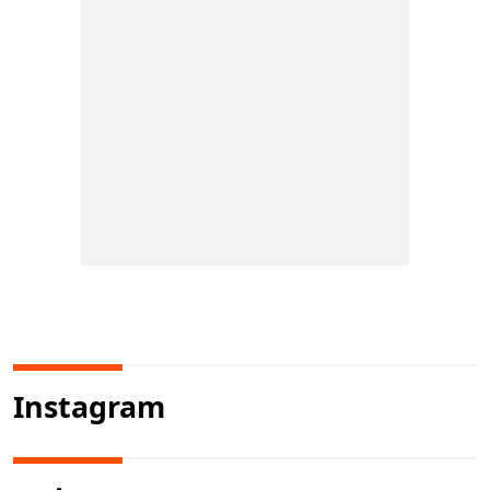
Instagram