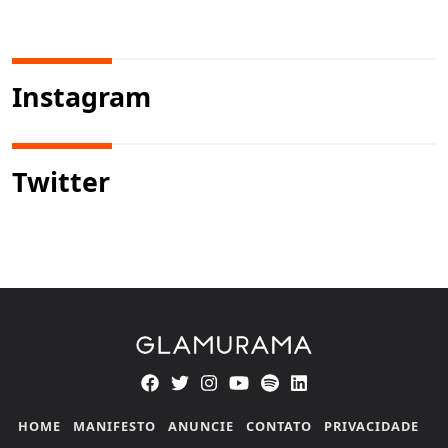
Instagram
Twitter
HOME
MANIFESTO
ANUNCIE
CONTATO
PRIVACIDADE