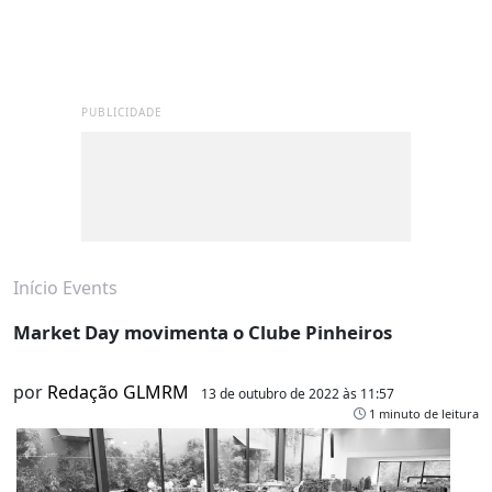
PUBLICIDADE
Início
Events
Market Day movimenta o Clube Pinheiros
por
Redação GLMRM
13 de outubro de 2022 às 11:57
1 minuto de leitura