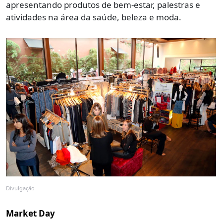
apresentando produtos de bem-estar, palestras e
atividades na área da saúde, beleza e moda.
Divulgação
Market Day