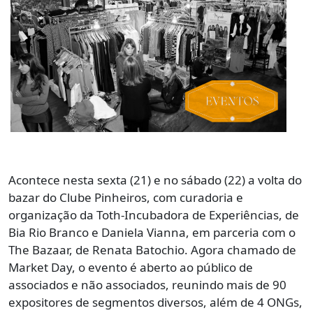
Acontece nesta sexta (21) e no sábado (22) a volta do
bazar do Clube Pinheiros, com curadoria e
organização da Toth-Incubadora de Experiências, de
Bia Rio Branco e Daniela Vianna, em parceria com o
The Bazaar, de Renata Batochio. Agora chamado de
Market Day, o evento é aberto ao público de
associados e não associados, reunindo mais de 90
expositores de segmentos diversos, além de 4 ONGs,