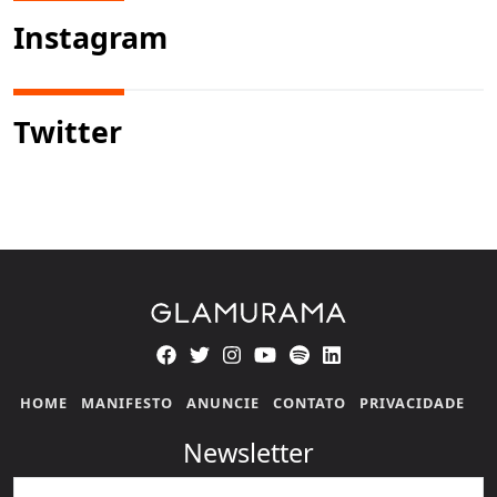
Instagram
Twitter
HOME
MANIFESTO
ANUNCIE
CONTATO
PRIVACIDADE
Newsletter