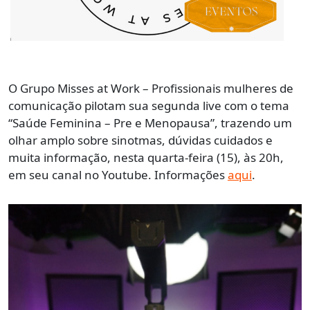
O Grupo Misses at Work – Profissionais mulheres de
comunicação pilotam sua segunda live com o tema
“Saúde Feminina – Pre e Menopausa”, trazendo um
olhar amplo sobre sinotmas, dúvidas cuidados e
muita informação, nesta quarta-feira (15), às 20h,
em seu canal no Youtube. Informações
aqui
.