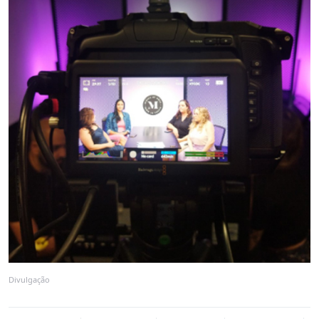
Divulgação