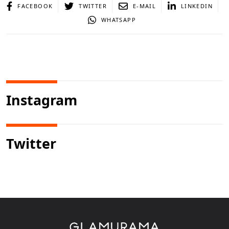
FACEBOOK
TWITTER
E-MAIL
LINKEDIN
WHATSAPP
Instagram
Twitter