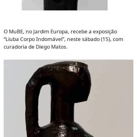
O MuBE, no Jardim Europa, recebe a exposição
“Liuba Corpo Indomável”, neste sábado (15), com
curadoria de Diego Matos.