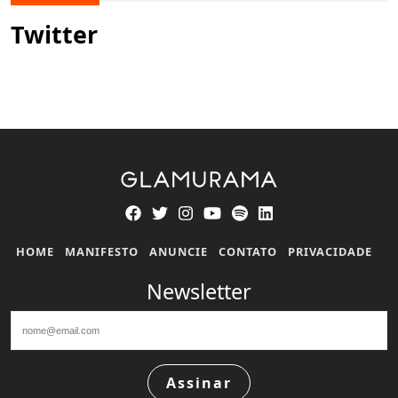
Twitter
HOME
MANIFESTO
ANUNCIE
CONTATO
PRIVACIDADE
Newsletter