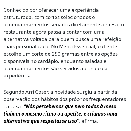
Conhecido por oferecer uma experiência
estruturada, com cortes selecionados e
acompanhamentos servidos diretamente à mesa, o
restaurante agora passa a contar com uma
alternativa voltada para quem busca uma refeição
mais personalizada. No Menu Essencial, o cliente
escolhe um corte de 250 gramas entre as opções
disponíveis no cardápio, enquanto saladas e
acompanhamentos são servidos ao longo da
experiência.
Segundo Arri Coser, a novidade surgiu a partir da
observação dos hábitos dos próprios frequentadores
da casa.
“Nós percebemos que nem todos à mesa
tinham o mesmo ritmo ou apetite, e criamos uma
alternativa que respeitasse isso”
, afirma.