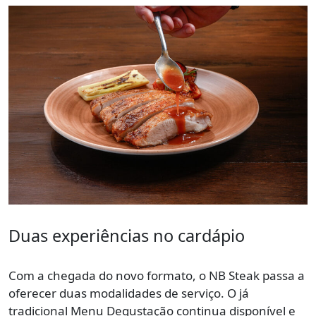
Duas experiências no cardápio
Com a chegada do novo formato, o NB Steak passa a
oferecer duas modalidades de serviço. O já
tradicional Menu Degustação continua disponível e