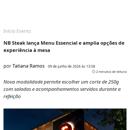
Início
Events
NB Steak lança Menu Essencial e amplia opções de
experiência à mesa
por
Tatiana Ramos
09 de junho de 2026 às 13:58
2 minutos de leitura
Nova modalidade permite escolher um corte de 250g
com saladas e acompanhamentos servidos durante a
refeição