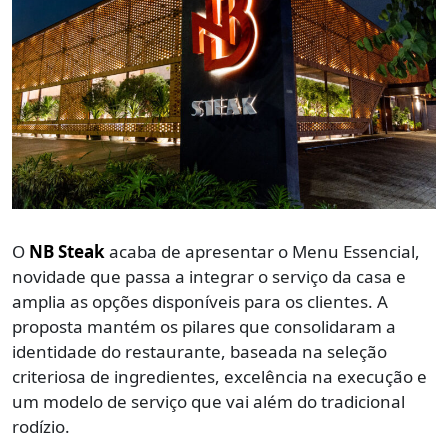
O
NB Steak
acaba de apresentar o Menu Essencial,
novidade que passa a integrar o serviço da casa e
amplia as opções disponíveis para os clientes. A
proposta mantém os pilares que consolidaram a
identidade do restaurante, baseada na seleção
criteriosa de ingredientes, excelência na execução e
um modelo de serviço que vai além do tradicional
rodízio.