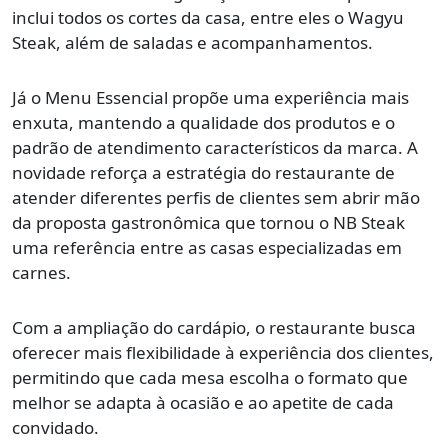
inclui todos os cortes da casa, entre eles o Wagyu
Steak, além de saladas e acompanhamentos.
Já o Menu Essencial propõe uma experiência mais
enxuta, mantendo a qualidade dos produtos e o
padrão de atendimento característicos da marca. A
novidade reforça a estratégia do restaurante de
atender diferentes perfis de clientes sem abrir mão
da proposta gastronômica que tornou o NB Steak
uma referência entre as casas especializadas em
carnes.
Com a ampliação do cardápio, o restaurante busca
oferecer mais flexibilidade à experiência dos clientes,
permitindo que cada mesa escolha o formato que
melhor se adapta à ocasião e ao apetite de cada
convidado.