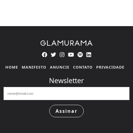
HOME
MANIFESTO
ANUNCIE
CONTATO
PRIVACIDADE
Newsletter