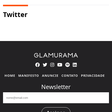
Twitter
HOME
MANIFESTO
ANUNCIE
CONTATO
PRIVACIDADE
Newsletter