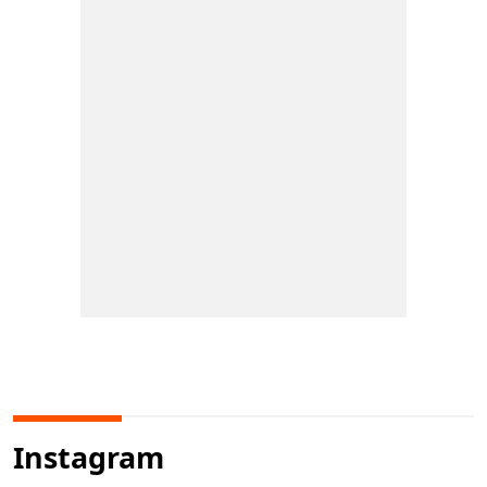
Instagram