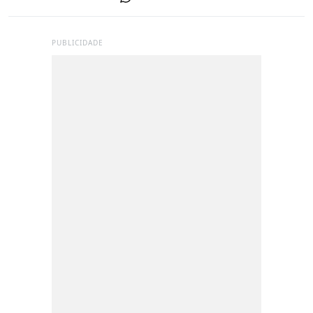
PUBLICIDADE