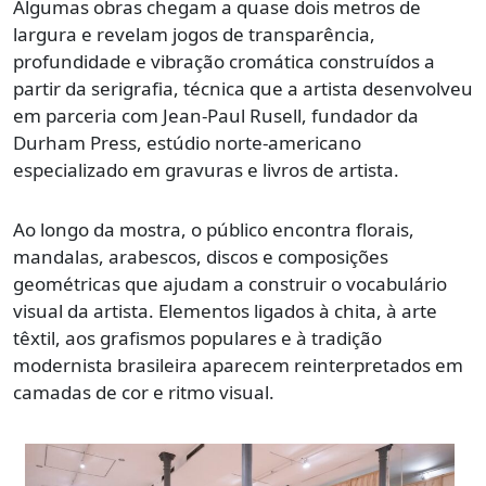
Algumas obras chegam a quase dois metros de
largura e revelam jogos de transparência,
profundidade e vibração cromática construídos a
partir da serigrafia, técnica que a artista desenvolveu
em parceria com Jean-Paul Rusell, fundador da
Durham Press, estúdio norte-americano
especializado em gravuras e livros de artista.
Ao longo da mostra, o público encontra florais,
mandalas, arabescos, discos e composições
geométricas que ajudam a construir o vocabulário
visual da artista. Elementos ligados à chita, à arte
têxtil, aos grafismos populares e à tradição
modernista brasileira aparecem reinterpretados em
camadas de cor e ritmo visual.