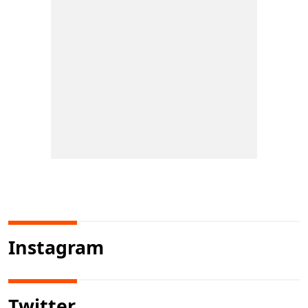
Instagram
Twitter