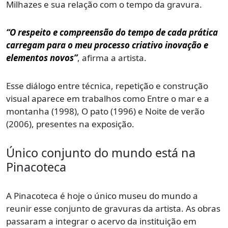
Milhazes e sua relação com o tempo da gravura.
“O respeito e compreensão do tempo de cada prática
carregam para o meu processo criativo inovação e
elementos novos”
, afirma a artista.
Esse diálogo entre técnica, repetição e construção
visual aparece em trabalhos como Entre o mar e a
montanha (1998), O pato (1996) e Noite de verão
(2006), presentes na exposição.
Único conjunto do mundo está na
Pinacoteca
A Pinacoteca é hoje o único museu do mundo a
reunir esse conjunto de gravuras da artista. As obras
passaram a integrar o acervo da instituição em