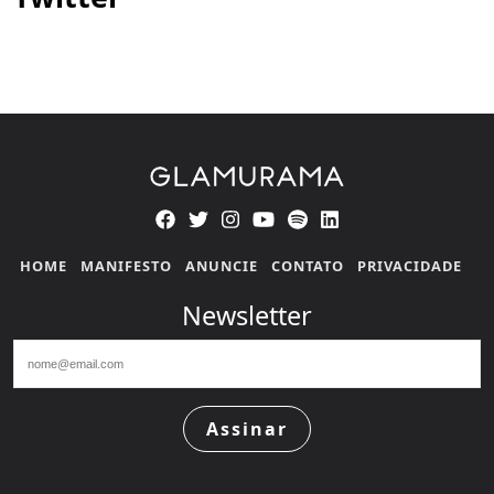
HOME
MANIFESTO
ANUNCIE
CONTATO
PRIVACIDADE
Newsletter