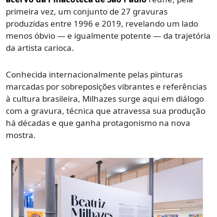
primeira vez, um conjunto de 27 gravuras
produzidas entre 1996 e 2019, revelando um lado
menos óbvio — e igualmente potente — da trajetória
da artista carioca.
Conhecida internacionalmente pelas pinturas
marcadas por sobreposições vibrantes e referências
à cultura brasileira, Milhazes surge aqui em diálogo
com a gravura, técnica que atravessa sua produção
há décadas e que ganha protagonismo na nova
mostra.