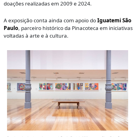
doações realizadas em 2009 e 2024.
A exposição conta ainda com apoio do
Iguatemi São
Paulo
, parceiro histórico da Pinacoteca em iniciativas
voltadas à arte e à cultura.