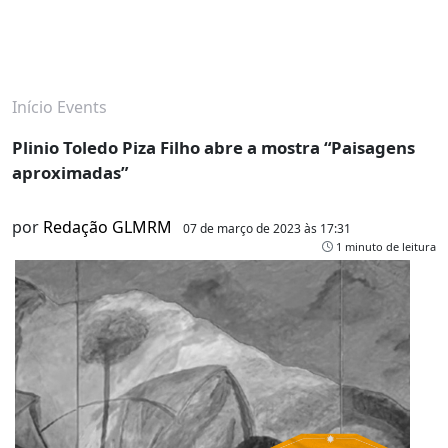
Início
Events
Plinio Toledo Piza Filho abre a mostra “Paisagens
aproximadas”
por
Redação GLMRM
07 de março de 2023 às 17:31
1 minuto de leitura