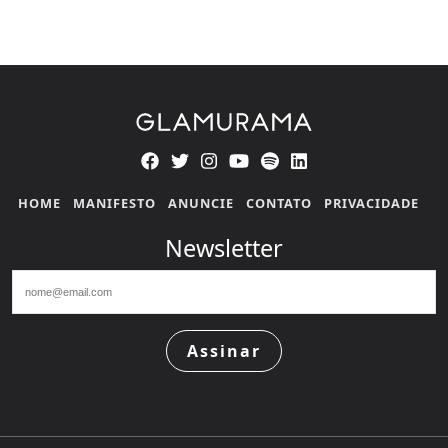
HOME
MANIFESTO
ANUNCIE
CONTATO
PRIVACIDADE
Newsletter