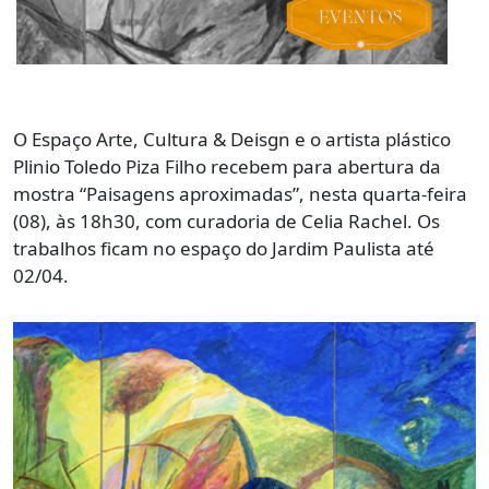
O Espaço Arte, Cultura & Deisgn e o artista plástico
Plinio Toledo Piza Filho recebem para abertura da
mostra “Paisagens aproximadas”, nesta quarta-feira
(08), às 18h30, com curadoria de Celia Rachel. Os
trabalhos ficam no espaço do Jardim Paulista até
02/04.