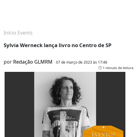
Início
Events
Sylvia Werneck lança livro no Centro de SP
por
Redação GLMRM
07 de março de 2023 às 17:46
1 minuto de leitura