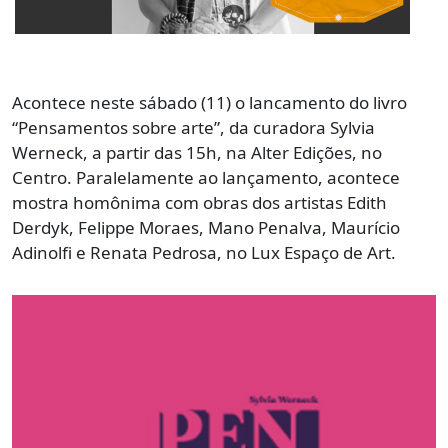
Acontece neste sábado (11) o lancamento do livro
“Pensamentos sobre arte”, da curadora Sylvia
Werneck, a partir das 15h, na Alter Edições, no
Centro. Paralelamente ao lançamento, acontece
mostra homônima com obras dos artistas Edith
Derdyk, Felippe Moraes, Mano Penalva, Maurício
Adinolfi e Renata Pedrosa, no Lux Espaço de Art.