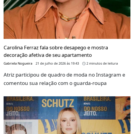
Carolina Ferraz fala sobre desapego e mostra
decoração afetiva de seu apartamento
Gabriela Nogueira
21 de julho de 2026 às 19:43
2 minutos de leitura
Atriz participou de quadro de moda no Instagram e
comentou sua relação com o guarda-roupa