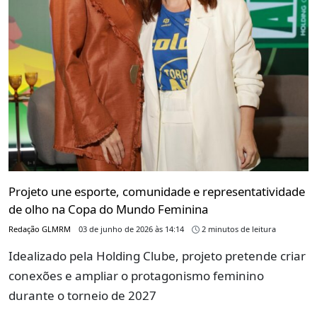
Projeto une esporte, comunidade e representatividade
de olho na Copa do Mundo Feminina
Redação GLMRM
03 de junho de 2026 às 14:14
2 minutos de leitura
Idealizado pela Holding Clube, projeto pretende criar
conexões e ampliar o protagonismo feminino
durante o torneio de 2027