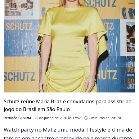
Schutz reúne Maria Braz e convidados para assistir ao
jogo do Brasil em São Paulo
Redação GLMRM
25 de junho de 2026 às 17:52
2 minutos de leitura
Watch party no Matiz uniu moda, lifestyle e clima de
torcida em encontro promovido pela marca durante