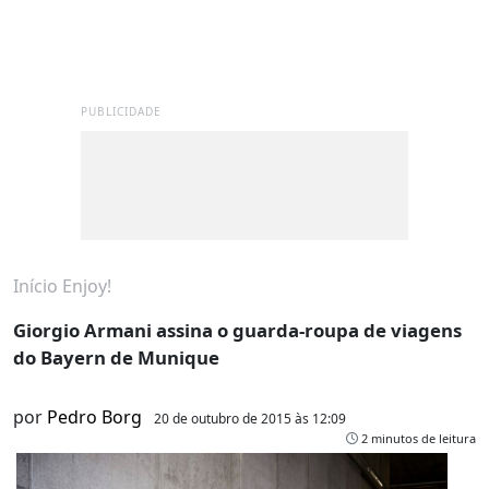
PUBLICIDADE
Início
Enjoy!
Giorgio Armani assina o guarda-roupa de viagens
do Bayern de Munique
por
Pedro Borg
20 de outubro de 2015 às 12:09
2 minutos de leitura