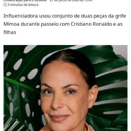
3 minutos de leitura
Influenciadora usou conjunto de duas peças da grife
Mimoa durante passeio com Cristiano Ronaldo e as
filhas