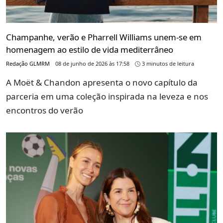
Champanhe, verão e Pharrell Williams unem-se em
homenagem ao estilo de vida mediterrâneo
Redação GLMRM
08 de junho de 2026 às 17:58
3 minutos de leitura
A Moët & Chandon apresenta o novo capítulo da
parceria em uma coleção inspirada na leveza e nos
encontros do verão