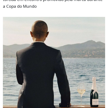
a Copa do Mundo