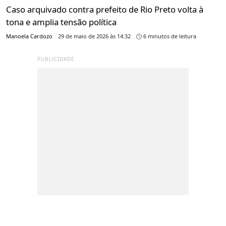
Caso arquivado contra prefeito de Rio Preto volta à
tona e amplia tensão política
Manoela Cardozo
29 de maio de 2026 às 14:32
6 minutos de leitura
PUBLICIDADE