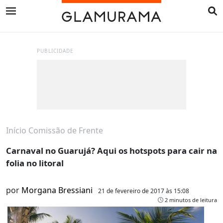
PUBLICIDADE
Início
Comissão de Frente
Carnaval no Guarujá? Aqui os hotspots para cair na
folia no litoral
por
Morgana Bressiani
21 de fevereiro de 2017 às 15:08
2 minutos de leitura