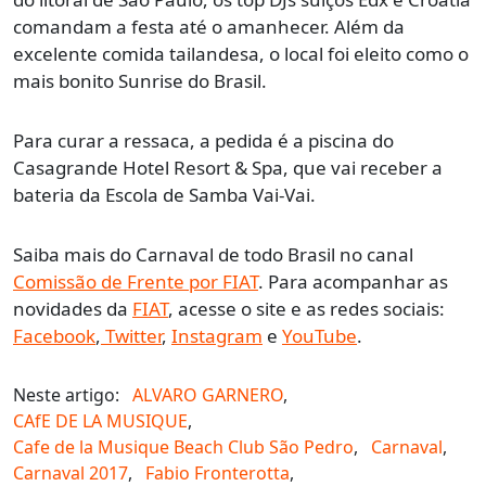
comandam a festa até o amanhecer. Além da
excelente comida tailandesa, o local foi eleito como o
mais bonito Sunrise do Brasil.
Para curar a ressaca, a pedida é a piscina do
Casagrande Hotel Resort & Spa, que vai receber a
bateria da Escola de Samba Vai-Vai.
Saiba mais do Carnaval de todo Brasil no canal
Comissão de Frente por FIAT
. Para acompanhar as
novidades da
FIAT
, acesse o site e as redes sociais:
Facebook
,
Twitter
,
Instagram
e
YouTube
.
Neste artigo:
ALVARO GARNERO
,
CAfE DE LA MUSIQUE
,
Cafe de la Musique Beach Club São Pedro
,
Carnaval
,
Carnaval 2017
,
Fabio Fronterotta
,