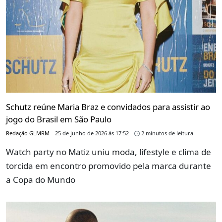
Schutz reúne Maria Braz e convidados para assistir ao
jogo do Brasil em São Paulo
Redação GLMRM
25 de junho de 2026 às 17:52
2 minutos de leitura
Watch party no Matiz uniu moda, lifestyle e clima de
torcida em encontro promovido pela marca durante
a Copa do Mundo