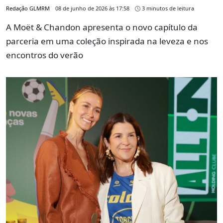
Redação GLMRM
08 de junho de 2026 às 17:58
3 minutos de leitura
A Moët & Chandon apresenta o novo capítulo da
parceria em uma coleção inspirada na leveza e nos
encontros do verão