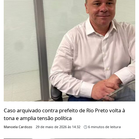
Caso arquivado contra prefeito de Rio Preto volta à
tona e amplia tensão política
Manoela Cardozo
29 de maio de 2026 às 14:32
6 minutos de leitura