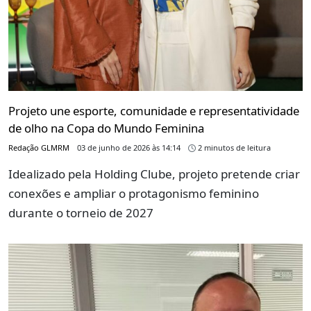
Projeto une esporte, comunidade e representatividade
de olho na Copa do Mundo Feminina
Redação GLMRM
03 de junho de 2026 às 14:14
2 minutos de leitura
Idealizado pela Holding Clube, projeto pretende criar
conexões e ampliar o protagonismo feminino
durante o torneio de 2027