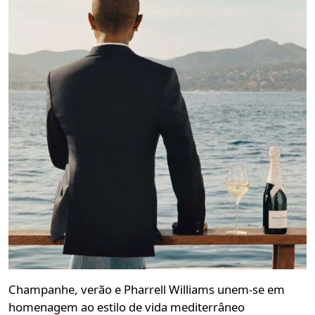
Champanhe, verão e Pharrell Williams unem-se em
homenagem ao estilo de vida mediterrâneo