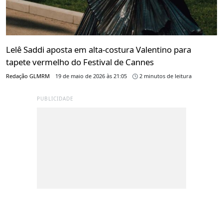
Lelê Saddi aposta em alta-costura Valentino para
tapete vermelho do Festival de Cannes
Redação GLMRM
19 de maio de 2026 às 21:05
2 minutos de leitura
PUBLICIDADE