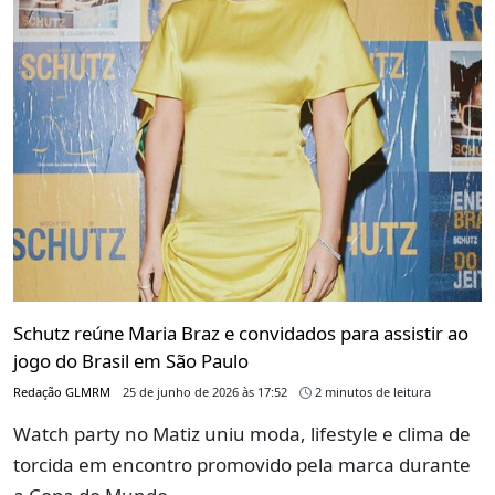
Schutz reúne Maria Braz e convidados para assistir ao
jogo do Brasil em São Paulo
Redação GLMRM
25 de junho de 2026 às 17:52
2 minutos de leitura
Watch party no Matiz uniu moda, lifestyle e clima de
torcida em encontro promovido pela marca durante