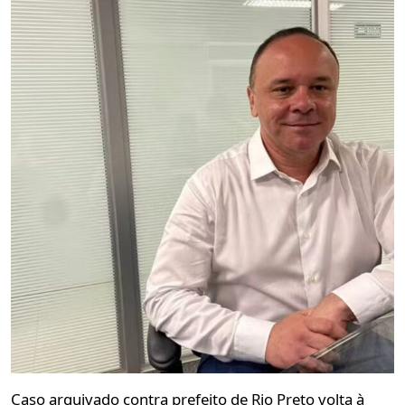
Caso arquivado contra prefeito de Rio Preto volta à