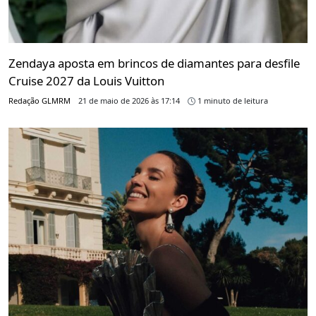
Zendaya aposta em brincos de diamantes para desfile
Cruise 2027 da Louis Vuitton
Redação GLMRM
21 de maio de 2026 às 17:14
1 minuto de leitura