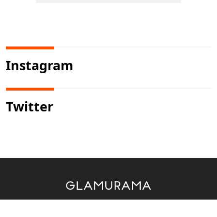
Instagram
Twitter