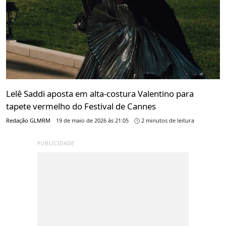
Lelê Saddi aposta em alta-costura Valentino para
tapete vermelho do Festival de Cannes
Redação GLMRM
19 de maio de 2026 às 21:05
2 minutos de leitura
PUBLICIDADE