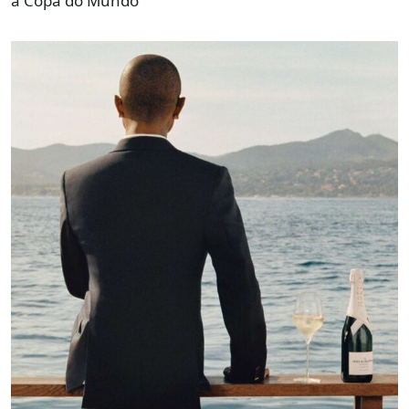
a Copa do Mundo