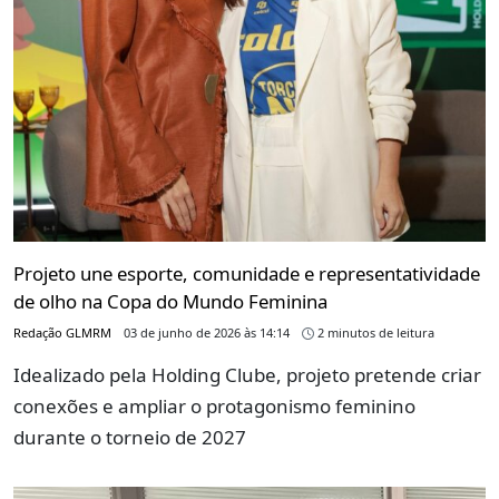
Projeto une esporte, comunidade e representatividade
de olho na Copa do Mundo Feminina
Redação GLMRM
03 de junho de 2026 às 14:14
2 minutos de leitura
Idealizado pela Holding Clube, projeto pretende criar
conexões e ampliar o protagonismo feminino
durante o torneio de 2027