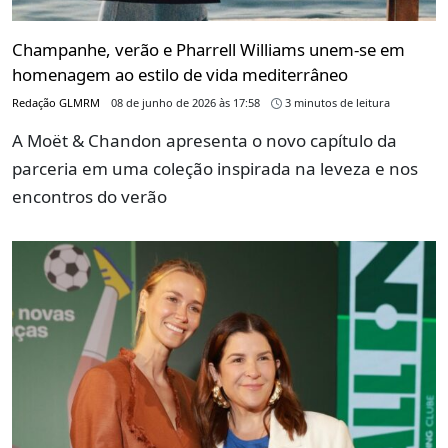
Champanhe, verão e Pharrell Williams unem-se em
homenagem ao estilo de vida mediterrâneo
Redação GLMRM
08 de junho de 2026 às 17:58
3 minutos de leitura
A Moët & Chandon apresenta o novo capítulo da
parceria em uma coleção inspirada na leveza e nos
encontros do verão