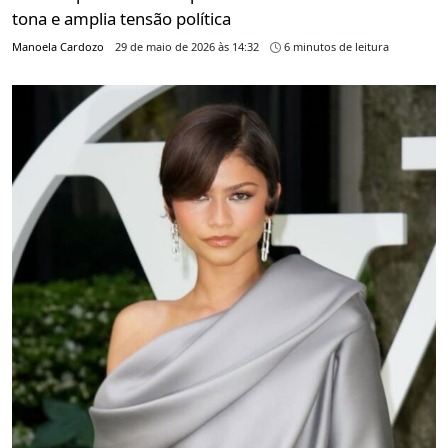
tona e amplia tensão política
Manoela Cardozo
29 de maio de 2026 às 14:32
6 minutos de leitura