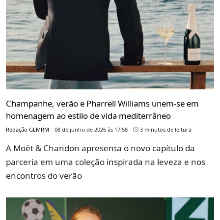
Champanhe, verão e Pharrell Williams unem-se em
homenagem ao estilo de vida mediterrâneo
Redação GLMRM
08 de junho de 2026 às 17:58
3 minutos de leitura
A Moët & Chandon apresenta o novo capítulo da
parceria em uma coleção inspirada na leveza e nos
encontros do verão