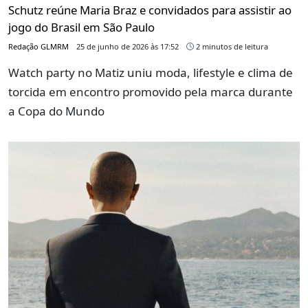
Schutz reúne Maria Braz e convidados para assistir ao
jogo do Brasil em São Paulo
Redação GLMRM
25 de junho de 2026 às 17:52
2 minutos de leitura
Watch party no Matiz uniu moda, lifestyle e clima de
torcida em encontro promovido pela marca durante
a Copa do Mundo