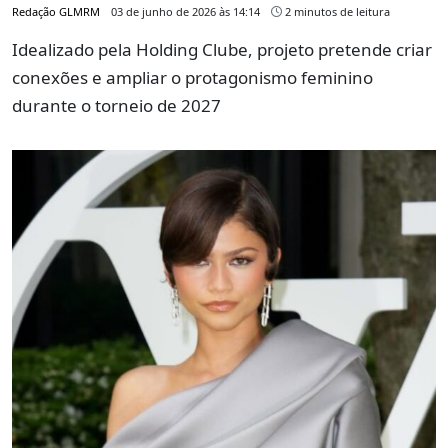
Redação GLMRM
03 de junho de 2026 às 14:14
2 minutos de leitura
Idealizado pela Holding Clube, projeto pretende criar
conexões e ampliar o protagonismo feminino
durante o torneio de 2027