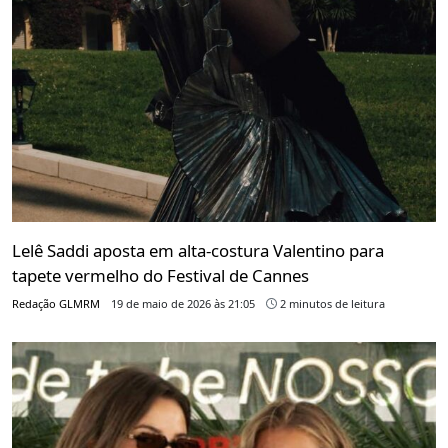
Lelê Saddi aposta em alta-costura Valentino para
tapete vermelho do Festival de Cannes
Redação GLMRM
19 de maio de 2026 às 21:05
2 minutos de leitura