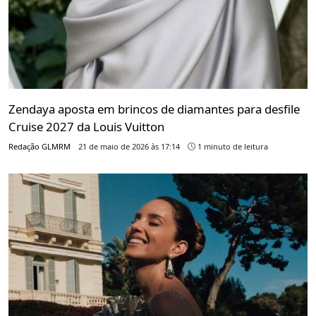
Zendaya aposta em brincos de diamantes para desfile
Cruise 2027 da Louis Vuitton
Redação GLMRM
21 de maio de 2026 às 17:14
1 minuto de leitura