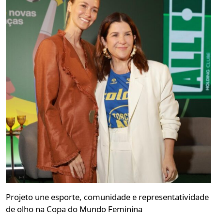
Projeto une esporte, comunidade e representatividade
de olho na Copa do Mundo Feminina