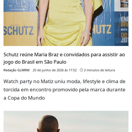
Schutz reúne Maria Braz e convidados para assistir ao
jogo do Brasil em São Paulo
Redação GLMRM
25 de junho de 2026 às 17:52
2 minutos de leitura
Watch party no Matiz uniu moda, lifestyle e clima de
torcida em encontro promovido pela marca durante
a Copa do Mundo