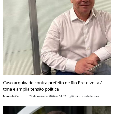
Caso arquivado contra prefeito de Rio Preto volta à
tona e amplia tensão política
Manoela Cardozo
29 de maio de 2026 às 14:32
6 minutos de leitura