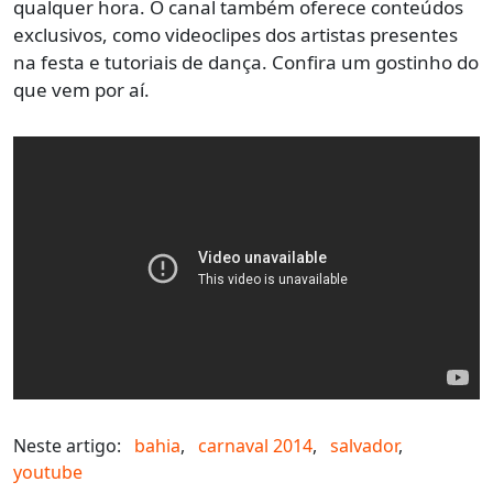
qualquer hora. O canal também oferece conteúdos
exclusivos, como videoclipes dos artistas presentes
na festa e tutoriais de dança. Confira um gostinho do
que vem por aí.
Neste artigo:
bahia
,
carnaval 2014
,
salvador
,
youtube