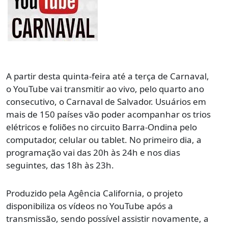
A partir desta quinta-feira até a terça de Carnaval,
o YouTube vai transmitir ao vivo, pelo quarto ano
consecutivo, o Carnaval de Salvador. Usuários em
mais de 150 países vão poder acompanhar os trios
elétricos e foliões no circuito Barra-Ondina pelo
computador, celular ou tablet. No primeiro dia, a
programação vai das 20h às 24h e nos dias
seguintes, das 18h às 23h.
Produzido pela Agência California, o projeto
disponibiliza os vídeos no YouTube após a
transmissão, sendo possível assistir novamente, a