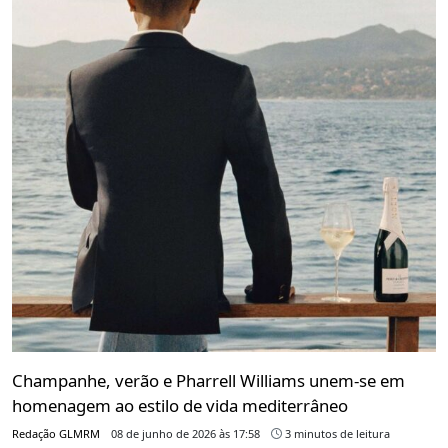
Champanhe, verão e Pharrell Williams unem-se em
homenagem ao estilo de vida mediterrâneo
Redação GLMRM
08 de junho de 2026 às 17:58
3 minutos de leitura