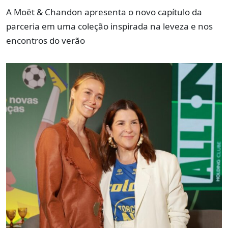
A Moët & Chandon apresenta o novo capítulo da
parceria em uma coleção inspirada na leveza e nos
encontros do verão