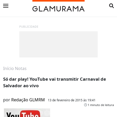
PUBLICIDADE
Início
Notas
Só dar play! YouTube vai transmitir Carnaval de
Salvador ao vivo
por
Redação GLMRM
13 de fevereiro de 2015 às 19:41
1 minuto de leitura