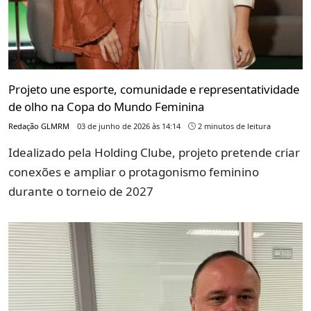
Projeto une esporte, comunidade e representatividade
de olho na Copa do Mundo Feminina
Redação GLMRM
03 de junho de 2026 às 14:14
2 minutos de leitura
Idealizado pela Holding Clube, projeto pretende criar
conexões e ampliar o protagonismo feminino
durante o torneio de 2027