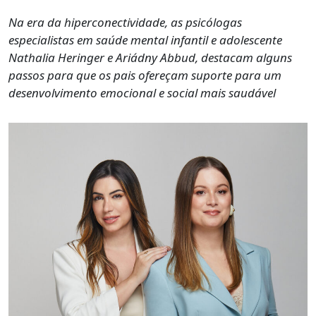
Na era da hiperconectividade, as psicólogas
especialistas em saúde mental infantil e adolescente
Nathalia Heringer e Ariádny Abbud, destacam alguns
passos para que os pais ofereçam suporte para um
desenvolvimento emocional e social mais saudável