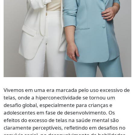
Vivemos em uma era marcada pelo uso excessivo de
telas, onde a hiperconectividade se tornou um
desafio global, especialmente para crianças e
adolescentes em fase de desenvolvimento. Os
efeitos do excesso de telas na saúde mental são
claramente perceptíveis, refletindo em desafios no