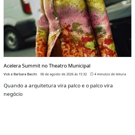
Acelera Summit no Theatro Municipal
Vick e Barbara Bacchi
06 de agosto de 2026 às 15:32
4 minutos de leitura
Quando a arquitetura vira palco e o palco vira
negócio