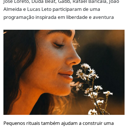
José Loreto, Duda Beat, Gabb, Rafael Baricala, João
Almeida e Lucas Leto participaram de uma
programação inspirada em liberdade e aventura
Pequenos rituais também ajudam a construir uma