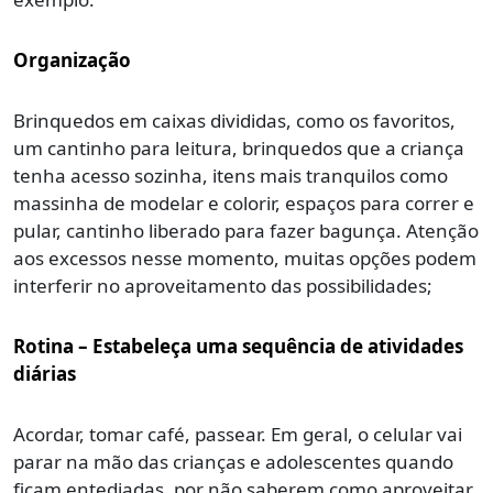
Organização
Brinquedos em caixas divididas, como os favoritos,
um cantinho para leitura, brinquedos que a criança
tenha acesso sozinha, itens mais tranquilos como
massinha de modelar e colorir, espaços para correr e
pular, cantinho liberado para fazer bagunça. Atenção
aos excessos nesse momento, muitas opções podem
interferir no aproveitamento das possibilidades;
Rotina – Estabeleça uma sequência de atividades
diárias
Acordar, tomar café, passear. Em geral, o celular vai
parar na mão das crianças e adolescentes quando
ficam entediadas, por não saberem como aproveitar