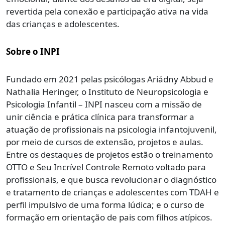
revertida pela conexão e participação ativa na vida
das crianças e adolescentes.
Sobre o INPI
Fundado em 2021 pelas psicólogas Ariádny Abbud e
Nathalia Heringer, o Instituto de Neuropsicologia e
Psicologia Infantil – INPI nasceu com a missão de
unir ciência e prática clínica para transformar a
atuação de profissionais na psicologia infantojuvenil,
por meio de cursos de extensão, projetos e aulas.
Entre os destaques de projetos estão o treinamento
OTTO e Seu Incrível Controle Remoto voltado para
profissionais, e que busca revolucionar o diagnóstico
e tratamento de crianças e adolescentes com TDAH e
perfil impulsivo de uma forma lúdica; e o curso de
formação em orientação de pais com filhos atípicos.