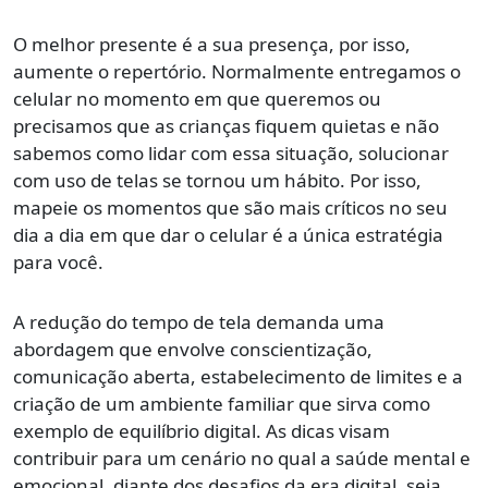
O melhor presente é a sua presença, por isso,
aumente o repertório. Normalmente entregamos o
celular no momento em que queremos ou
precisamos que as crianças fiquem quietas e não
sabemos como lidar com essa situação, solucionar
com uso de telas se tornou um hábito. Por isso,
mapeie os momentos que são mais críticos no seu
dia a dia em que dar o celular é a única estratégia
para você.
A redução do tempo de tela demanda uma
abordagem que envolve conscientização,
comunicação aberta, estabelecimento de limites e a
criação de um ambiente familiar que sirva como
exemplo de equilíbrio digital. As dicas visam
contribuir para um cenário no qual a saúde mental e
emocional, diante dos desafios da era digital, seja