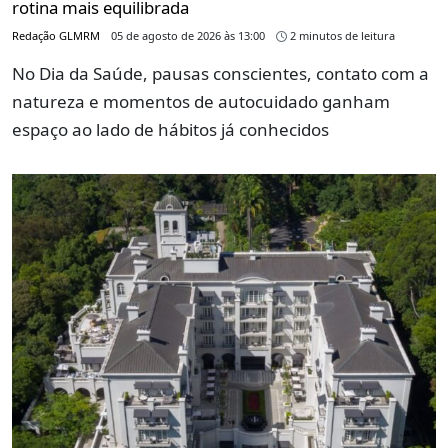
rotina mais equilibrada
Redação GLMRM
05 de agosto de 2026 às 13:00
2 minutos de leitura
No Dia da Saúde, pausas conscientes, contato com a
natureza e momentos de autocuidado ganham
espaço ao lado de hábitos já conhecidos