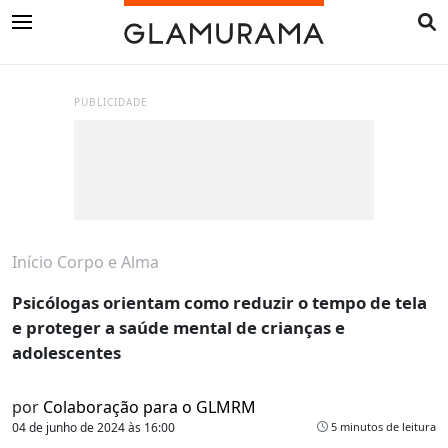
PUBLICIDADE
Início
Corpo e Alma
Psicólogas orientam como reduzir o tempo de tela
e proteger a saúde mental de crianças e
adolescentes
por
Colaboração para o GLMRM
04 de junho de 2024 às 16:00
5 minutos de leitura