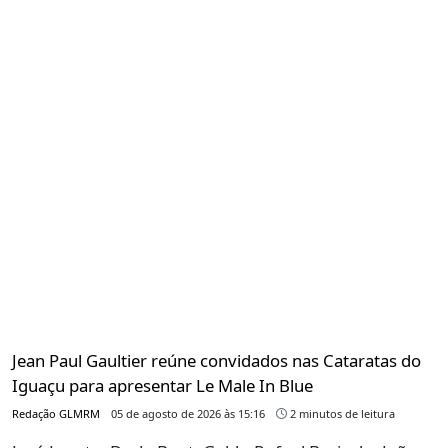
Jean Paul Gaultier reúne convidados nas Cataratas do
Iguaçu para apresentar Le Male In Blue
Redação GLMRM
05 de agosto de 2026 às 15:16
2 minutos de leitura