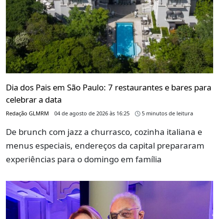
Dia dos Pais em São Paulo: 7 restaurantes e bares para
celebrar a data
Redação GLMRM
04 de agosto de 2026 às 16:25
5 minutos de leitura
De brunch com jazz a churrasco, cozinha italiana e
menus especiais, endereços da capital prepararam
experiências para o domingo em família