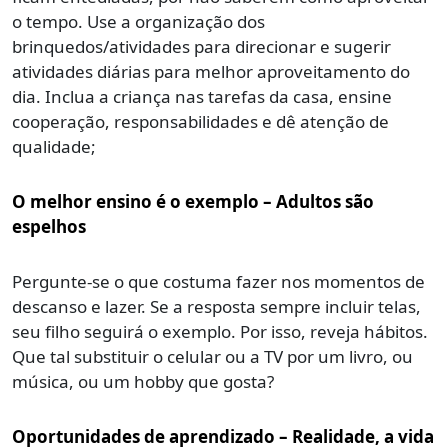
o tempo. Use a organização dos
brinquedos/atividades para direcionar e sugerir
atividades diárias para melhor aproveitamento do
dia. Inclua a criança nas tarefas da casa, ensine
cooperação, responsabilidades e dê atenção de
qualidade;
O melhor ensino é o exemplo – Adultos são
espelhos
Pergunte-se o que costuma fazer nos momentos de
descanso e lazer. Se a resposta sempre incluir telas,
seu filho seguirá o exemplo. Por isso, reveja hábitos.
Que tal substituir o celular ou a TV por um livro, ou
música, ou um hobby que gosta?
Oportunidades de aprendizado – Realidade, a vida