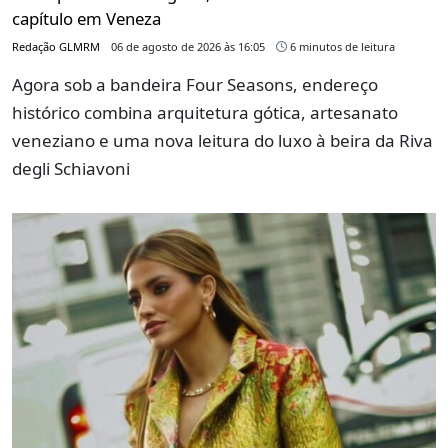
capítulo em Veneza
Redação GLMRM
06 de agosto de 2026 às 16:05
6 minutos de leitura
Agora sob a bandeira Four Seasons, endereço
histórico combina arquitetura gótica, artesanato
veneziano e uma nova leitura do luxo à beira da Riva
degli Schiavoni