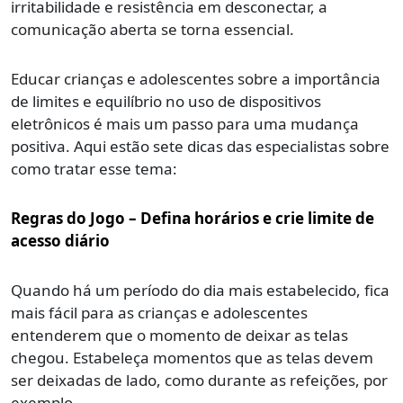
irritabilidade e resistência em desconectar, a
comunicação aberta se torna essencial.
Educar crianças e adolescentes sobre a importância
de limites e equilíbrio no uso de dispositivos
eletrônicos é mais um passo para uma mudança
positiva. Aqui estão sete dicas das especialistas sobre
como tratar esse tema:
Regras do Jogo – Defina horários e crie limite de
acesso diário
Quando há um período do dia mais estabelecido, fica
mais fácil para as crianças e adolescentes
entenderem que o momento de deixar as telas
chegou. Estabeleça momentos que as telas devem
ser deixadas de lado, como durante as refeições, por
exemplo.