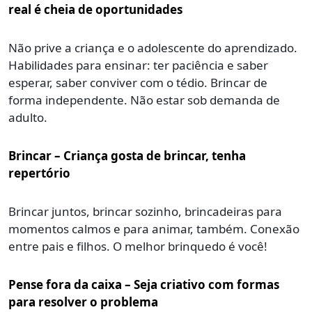
real é cheia de oportunidades
Não prive a criança e o adolescente do aprendizado.
Habilidades para ensinar: ter paciência e saber
esperar, saber conviver com o tédio. Brincar de
forma independente. Não estar sob demanda de
adulto.
Brincar – Criança gosta de brincar, tenha
repertório
Brincar juntos, brincar sozinho, brincadeiras para
momentos calmos e para animar, também. Conexão
entre pais e filhos. O melhor brinquedo é você!
Pense fora da caixa – Seja criativo com formas
para resolver o problema