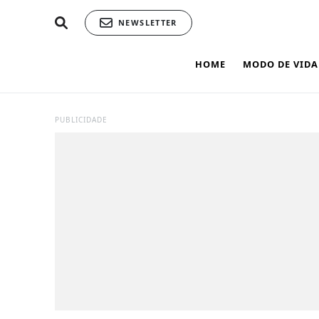
NEWSLETTER
HOME
MODO DE VIDA
PUBLICIDADE