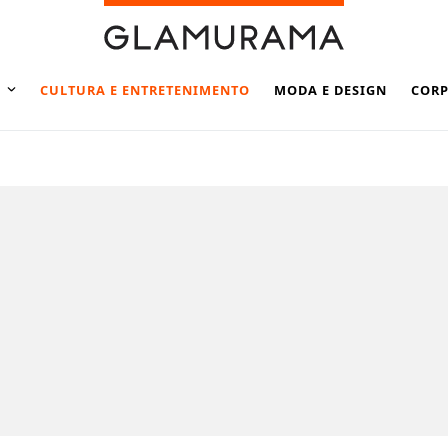
CULTURA E ENTRETENIMENTO
MODA E DESIGN
CORP