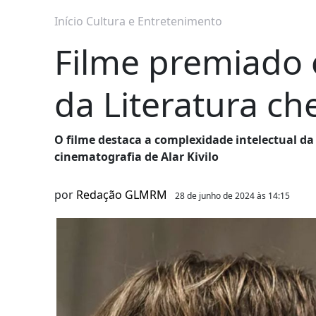
Início
Cultura e Entretenimento
Filme premiado
da Literatura ch
O filme destaca a complexidade intelectual da
cinematografia de Alar Kivilo
por
Redação GLMRM
28 de junho de 2024 às 14:15