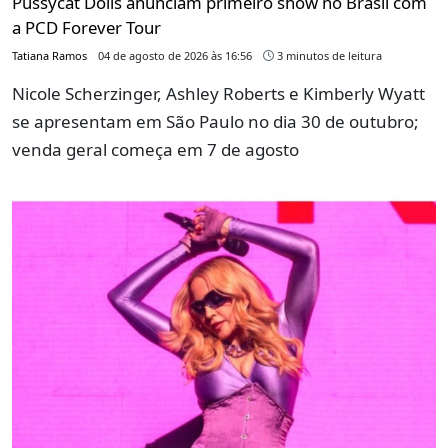
Pussycat Dolls anunciam primeiro show no Brasil com
a PCD Forever Tour
Tatiana Ramos
04 de agosto de 2026 às 16:56
3 minutos de leitura
Nicole Scherzinger, Ashley Roberts e Kimberly Wyatt
se apresentam em São Paulo no dia 30 de outubro;
venda geral começa em 7 de agosto