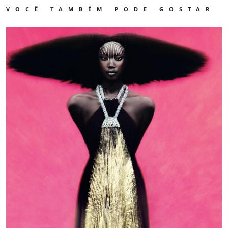
VOCÊ TAMBÉM PODE GOSTAR