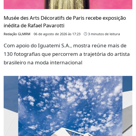
Musée des Arts Décoratifs de Paris recebe exposição
inédita de Rafael Pavarotti
Redação GLMRM
06 de agosto de 2026 às 17:23
3 minutos de leitura
Com apoio do Iguatemi S.A., mostra reúne mais de
130 fotografias que percorrem a trajetória do artista
brasileiro na moda internacional