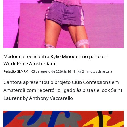
Madonna reencontra Kylie Minogue no palco do
WorldPride Amsterdam
Redação GLMRM
03 de agosto de 2026 às 16:49
2 minutos de leitura
Cantora apresentou o projeto Club Confessions em
Amsterdã com repertório ligado às pistas e look Saint
Laurent by Anthony Vaccarello