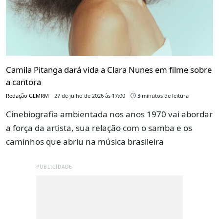
Camila Pitanga dará vida a Clara Nunes em filme sobre
a cantora
Redação GLMRM
27 de julho de 2026 às 17:00
3 minutos de leitura
Cinebiografia ambientada nos anos 1970 vai abordar
a força da artista, sua relação com o samba e os
caminhos que abriu na música brasileira
PUBLICIDADE