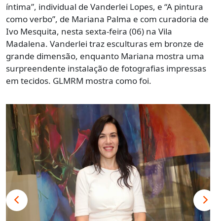
íntima”, individual de Vanderlei Lopes, e “A pintura
como verbo”, de Mariana Palma e com curadoria de
Ivo Mesquita, nesta sexta-feira (06) na Vila
Madalena. Vanderlei traz esculturas em bronze de
grande dimensão, enquanto Mariana mostra uma
surpreendente instalação de fotografias impressas
em tecidos. GLMRM mostra como foi.