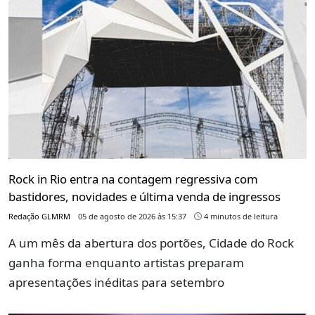
Rock in Rio entra na contagem regressiva com
bastidores, novidades e última venda de ingressos
Redação GLMRM
05 de agosto de 2026 às 15:37
4 minutos de leitura
A um mês da abertura dos portões, Cidade do Rock
ganha forma enquanto artistas preparam
apresentações inéditas para setembro