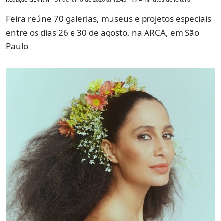
Feira reúne 70 galerias, museus e projetos especiais
entre os dias 26 e 30 de agosto, na ARCA, em São
Paulo