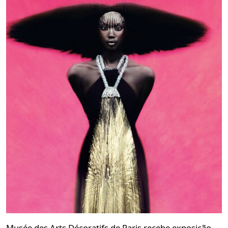
Musée des Arts Décoratifs de Paris recebe exposição