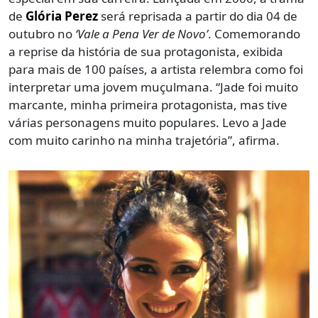
de
Glória Perez
será reprisada a partir do dia 04 de
outubro no
‘Vale a Pena Ver de Novo’
. Comemorando
a reprise da história de sua protagonista, exibida
para mais de 100 países, a artista relembra como foi
interpretar uma jovem muçulmana. “Jade foi muito
marcante, minha primeira protagonista, mas tive
várias personagens muito populares. Levo a Jade
com muito carinho na minha trajetória”, afirma.