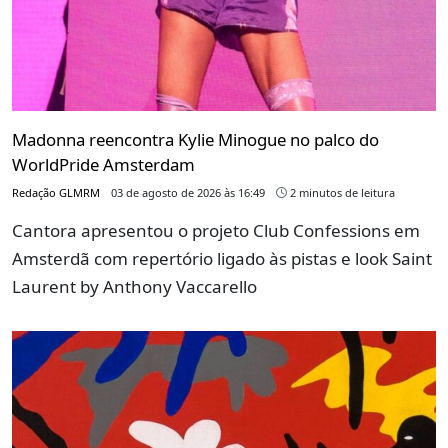
Madonna reencontra Kylie Minogue no palco do
WorldPride Amsterdam
Redação GLMRM
03 de agosto de 2026 às 16:49
2 minutos de leitura
Cantora apresentou o projeto Club Confessions em
Amsterdã com repertório ligado às pistas e look Saint
Laurent by Anthony Vaccarello