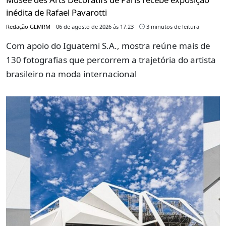
inédita de Rafael Pavarotti
Redação GLMRM
06 de agosto de 2026 às 17:23
3 minutos de leitura
Com apoio do Iguatemi S.A., mostra reúne mais de
130 fotografias que percorrem a trajetória do artista
brasileiro na moda internacional