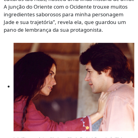
A junção do Oriente com o Ocidente trouxe muitos
ingredientes saborosos para minha personagem
Jade e sua trajetória”, revela ela, que guardou um
pano de lembrança da sua protagonista.