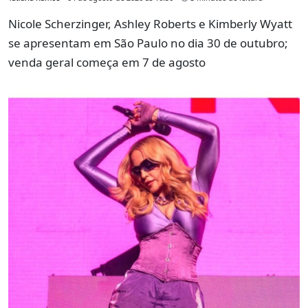
Nicole Scherzinger, Ashley Roberts e Kimberly Wyatt
se apresentam em São Paulo no dia 30 de outubro;
venda geral começa em 7 de agosto