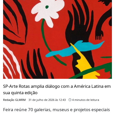
SP-Arte Rotas amplia diálogo com a América Latina em
sua quinta edição
Redação GLMRM
31 de julho de 2026 às 12:43
4 minutos de leitura
Feira reúne 70 galerias, museus e projetos especiais