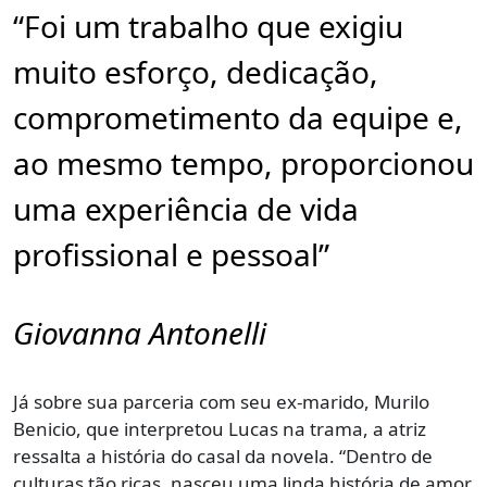
“Foi um trabalho que exigiu
muito esforço, dedicação,
comprometimento da equipe e,
ao mesmo tempo, proporcionou
uma experiência de vida
profissional e pessoal”
Giovanna Antonelli
Já sobre sua parceria com seu ex-marido, Murilo
Benicio, que interpretou Lucas na trama, a atriz
ressalta a história do casal da novela. “Dentro de
culturas tão ricas, nasceu uma linda história de amor.