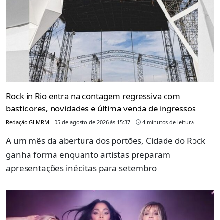
Rock in Rio entra na contagem regressiva com
bastidores, novidades e última venda de ingressos
Redação GLMRM
05 de agosto de 2026 às 15:37
4 minutos de leitura
A um mês da abertura dos portões, Cidade do Rock
ganha forma enquanto artistas preparam
apresentações inéditas para setembro