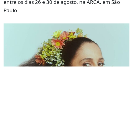
entre os dias 26 e 30 de agosto, na ARCA, em São
Paulo