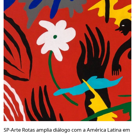
SP-Arte Rotas amplia diálogo com a América Latina em