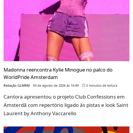
Madonna reencontra Kylie Minogue no palco do
WorldPride Amsterdam
Redação GLMRM
03 de agosto de 2026 às 16:49
2 minutos de leitura
Cantora apresentou o projeto Club Confessions em
Amsterdã com repertório ligado às pistas e look Saint
Laurent by Anthony Vaccarello