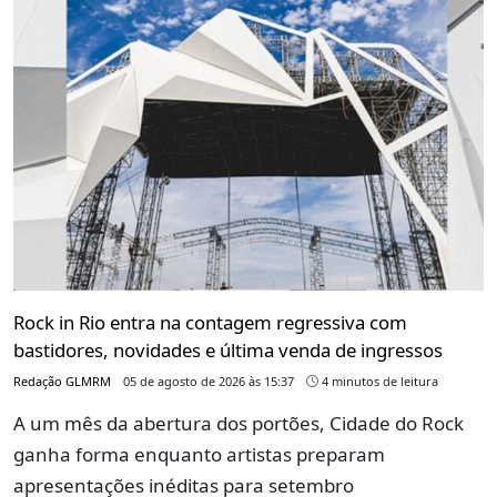
Rock in Rio entra na contagem regressiva com
bastidores, novidades e última venda de ingressos
Redação GLMRM
05 de agosto de 2026 às 15:37
4 minutos de leitura
A um mês da abertura dos portões, Cidade do Rock
ganha forma enquanto artistas preparam
apresentações inéditas para setembro