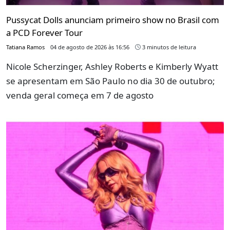
Pussycat Dolls anunciam primeiro show no Brasil com
a PCD Forever Tour
Tatiana Ramos
04 de agosto de 2026 às 16:56
3 minutos de leitura
Nicole Scherzinger, Ashley Roberts e Kimberly Wyatt
se apresentam em São Paulo no dia 30 de outubro;
venda geral começa em 7 de agosto