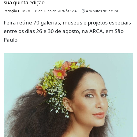
sua quinta edição
Redação GLMRM
31 de julho de 2026 às 12:43
4 minutos de leitura
Feira reúne 70 galerias, museus e projetos especiais
entre os dias 26 e 30 de agosto, na ARCA, em São
Paulo