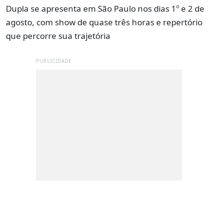
Dupla se apresenta em São Paulo nos dias 1º e 2 de
agosto, com show de quase três horas e repertório
que percorre sua trajetória
PUBLICIDADE