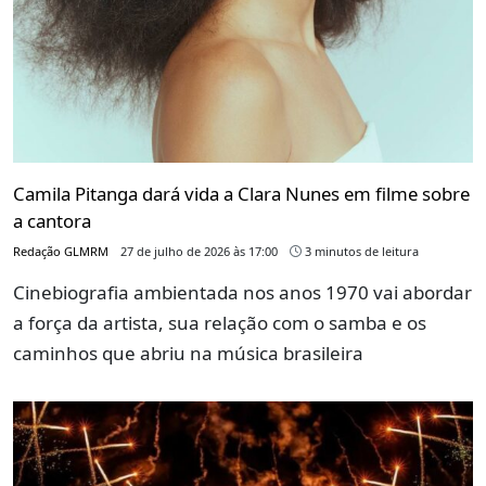
Camila Pitanga dará vida a Clara Nunes em filme sobre
a cantora
Redação GLMRM
27 de julho de 2026 às 17:00
3 minutos de leitura
Cinebiografia ambientada nos anos 1970 vai abordar
a força da artista, sua relação com o samba e os
caminhos que abriu na música brasileira