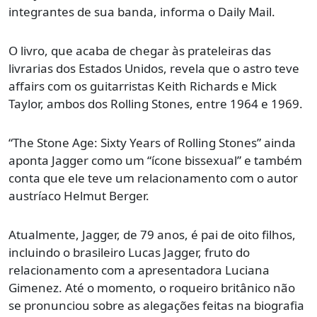
integrantes de sua banda, informa o Daily Mail.
O livro, que acaba de chegar às prateleiras das
livrarias dos Estados Unidos, revela que o astro teve
affairs com os guitarristas Keith Richards e Mick
Taylor, ambos dos Rolling Stones, entre 1964 e 1969.
“The Stone Age: Sixty Years of Rolling Stones” ainda
aponta Jagger como um “ícone bissexual” e também
conta que ele teve um relacionamento com o autor
austríaco Helmut Berger.
Atualmente, Jagger, de 79 anos, é pai de oito filhos,
incluindo o brasileiro Lucas Jagger, fruto do
relacionamento com a apresentadora Luciana
Gimenez. Até o momento, o roqueiro britânico não
se pronunciou sobre as alegações feitas na biografia