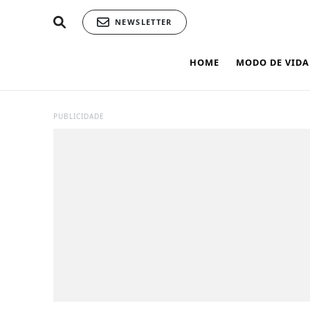
NEWSLETTER
HOME
MODO DE VIDA
PUBLICIDADE