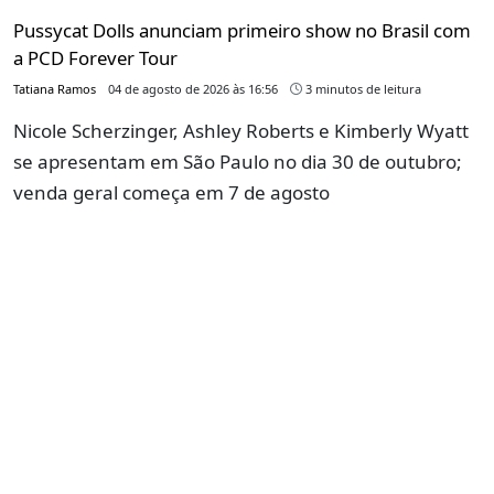
Pussycat Dolls anunciam primeiro show no Brasil com
a PCD Forever Tour
Tatiana Ramos
04 de agosto de 2026 às 16:56
3 minutos de leitura
Nicole Scherzinger, Ashley Roberts e Kimberly Wyatt
se apresentam em São Paulo no dia 30 de outubro;
venda geral começa em 7 de agosto