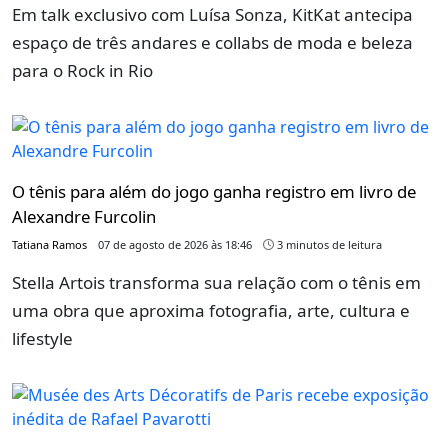
Em talk exclusivo com Luísa Sonza, KitKat antecipa
espaço de três andares e collabs de moda e beleza
para o Rock in Rio
O tênis para além do jogo ganha registro em livro de
Alexandre Furcolin
Tatiana Ramos
07 de agosto de 2026 às 18:46
3 minutos de leitura
Stella Artois transforma sua relação com o tênis em
uma obra que aproxima fotografia, arte, cultura e
lifestyle