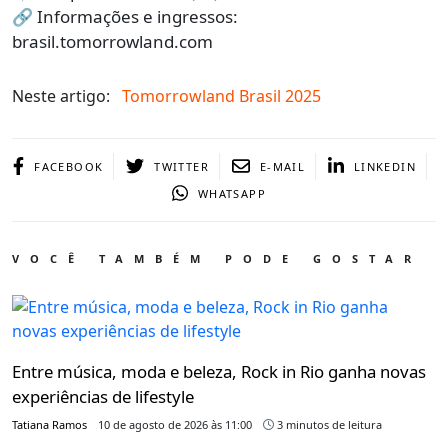
🔗 Informações e ingressos:
brasil.tomorrowland.com
Neste artigo:
Tomorrowland Brasil 2025
FACEBOOK
TWITTER
E-MAIL
LINKEDIN
WHATSAPP
VOCÊ TAMBÉM PODE GOSTAR
Entre música, moda e beleza, Rock in Rio ganha novas
experiências de lifestyle
Tatiana Ramos
10 de agosto de 2026 às 11:00
3 minutos de leitura