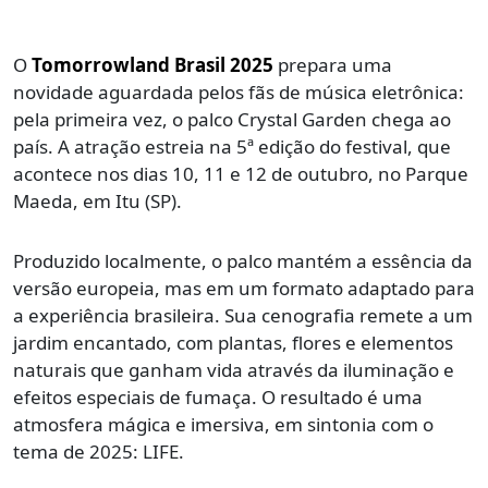
O
Tomorrowland Brasil 2025
prepara uma
novidade aguardada pelos fãs de música eletrônica:
pela primeira vez, o palco Crystal Garden chega ao
país. A atração estreia na 5ª edição do festival, que
acontece nos dias 10, 11 e 12 de outubro, no Parque
Maeda, em Itu (SP).
Produzido localmente, o palco mantém a essência da
versão europeia, mas em um formato adaptado para
a experiência brasileira. Sua cenografia remete a um
jardim encantado, com plantas, flores e elementos
naturais que ganham vida através da iluminação e
efeitos especiais de fumaça. O resultado é uma
atmosfera mágica e imersiva, em sintonia com o
tema de 2025: LIFE.