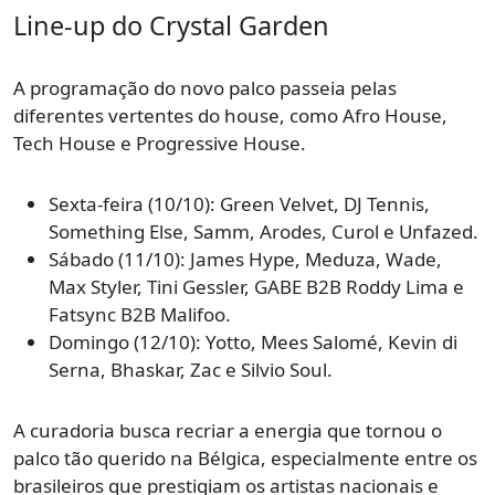
Line-up do Crystal Garden
A programação do novo palco passeia pelas
diferentes vertentes do house, como Afro House,
Tech House e Progressive House.
Sexta-feira (10/10): Green Velvet, DJ Tennis,
Something Else, Samm, Arodes, Curol e Unfazed.
Sábado (11/10): James Hype, Meduza, Wade,
Max Styler, Tini Gessler, GABE B2B Roddy Lima e
Fatsync B2B Malifoo.
Domingo (12/10): Yotto, Mees Salomé, Kevin di
Serna, Bhaskar, Zac e Silvio Soul.
A curadoria busca recriar a energia que tornou o
palco tão querido na Bélgica, especialmente entre os
brasileiros que prestigiam os artistas nacionais e