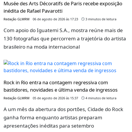
Musée des Arts Décoratifs de Paris recebe exposição
inédita de Rafael Pavarotti
Redação GLMRM
06 de agosto de 2026 às 17:23
3 minutos de leitura
Com apoio do Iguatemi S.A., mostra reúne mais de
130 fotografias que percorrem a trajetória do artista
brasileiro na moda internacional
Rock in Rio entra na contagem regressiva com
bastidores, novidades e última venda de ingressos
Redação GLMRM
05 de agosto de 2026 às 15:37
4 minutos de leitura
A um mês da abertura dos portões, Cidade do Rock
ganha forma enquanto artistas preparam
apresentações inéditas para setembro