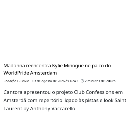
Madonna reencontra Kylie Minogue no palco do
WorldPride Amsterdam
Redação GLMRM
03 de agosto de 2026 às 16:49
2 minutos de leitura
Cantora apresentou o projeto Club Confessions em
Amsterdã com repertório ligado às pistas e look Saint
Laurent by Anthony Vaccarello