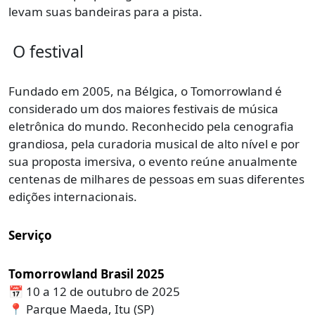
levam suas bandeiras para a pista.
O festival
Fundado em 2005, na Bélgica, o Tomorrowland é
considerado um dos maiores festivais de música
eletrônica do mundo. Reconhecido pela cenografia
grandiosa, pela curadoria musical de alto nível e por
sua proposta imersiva, o evento reúne anualmente
centenas de milhares de pessoas em suas diferentes
edições internacionais.
Serviço
Tomorrowland Brasil 2025
📅 10 a 12 de outubro de 2025
📍 Parque Maeda, Itu (SP)