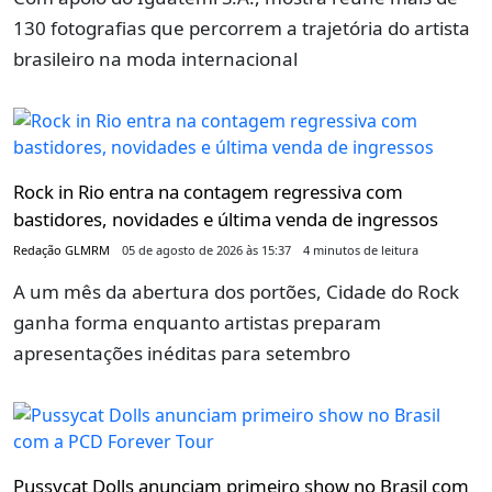
130 fotografias que percorrem a trajetória do artista
brasileiro na moda internacional
Rock in Rio entra na contagem regressiva com
bastidores, novidades e última venda de ingressos
Redação GLMRM
05 de agosto de 2026 às 15:37
4 minutos de leitura
A um mês da abertura dos portões, Cidade do Rock
ganha forma enquanto artistas preparam
apresentações inéditas para setembro
Pussycat Dolls anunciam primeiro show no Brasil com