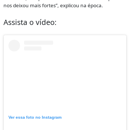
nos deixou mais fortes”, explicou na época.
Assista o vídeo:
Ver essa foto no Instagram