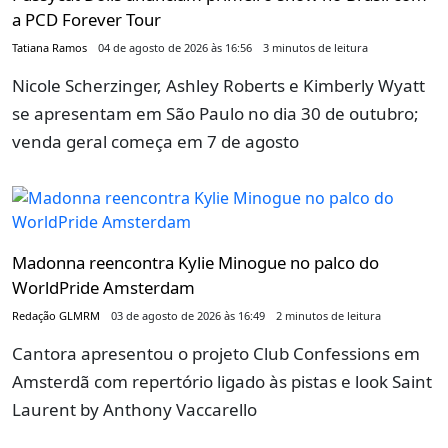
a PCD Forever Tour
Tatiana Ramos
04 de agosto de 2026 às 16:56
3 minutos de leitura
Nicole Scherzinger, Ashley Roberts e Kimberly Wyatt
se apresentam em São Paulo no dia 30 de outubro;
venda geral começa em 7 de agosto
Madonna reencontra Kylie Minogue no palco do
WorldPride Amsterdam
Redação GLMRM
03 de agosto de 2026 às 16:49
2 minutos de leitura
Cantora apresentou o projeto Club Confessions em
Amsterdã com repertório ligado às pistas e look Saint
Laurent by Anthony Vaccarello