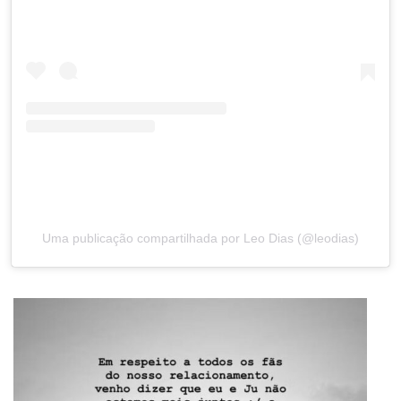
Uma publicação compartilhada por Leo Dias (@leodias)