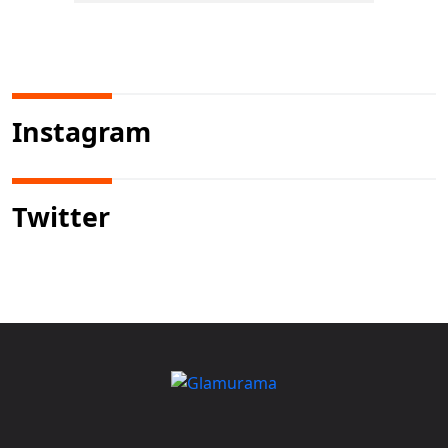
Instagram
Twitter