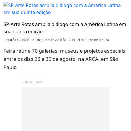
SP-Arte Rotas amplia diálogo com a América Latina em
sua quinta edição
Redação GLMRM
31 de julho de 2026 às 12:43
4 minutos de leitura
Feira reúne 70 galerias, museus e projetos especiais
entre os dias 26 e 30 de agosto, na ARCA, em São
Paulo
PUBLICIDADE