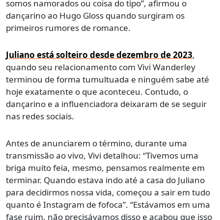
somos namorados ou coisa do tipo”, afirmou o
dançarino ao Hugo Gloss quando surgiram os
primeiros rumores de romance.
Juliano está solteiro desde dezembro de 2023
,
quando seu relacionamento com Vivi Wanderley
terminou de forma tumultuada e ninguém sabe até
hoje exatamente o que aconteceu. Contudo, o
dançarino e a influenciadora deixaram de se seguir
nas redes sociais.
Antes de anunciarem o término, durante uma
transmissão ao vivo, Vivi detalhou: “Tivemos uma
briga muito feia, mesmo, pensamos realmente em
terminar. Quando estava indo até a casa do Juliano
para decidirmos nossa vida, começou a sair em tudo
quanto é Instagram de fofoca”. “Estávamos em uma
fase ruim, não precisávamos disso e acabou que isso