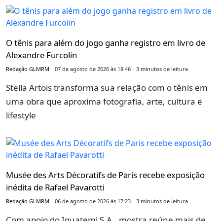
O tênis para além do jogo ganha registro em livro de
Alexandre Furcolin
Redação GLMRM
07 de agosto de 2026 às 18:46
3 minutos de leitura
Stella Artois transforma sua relação com o tênis em
uma obra que aproxima fotografia, arte, cultura e
lifestyle
Musée des Arts Décoratifs de Paris recebe exposição
inédita de Rafael Pavarotti
Redação GLMRM
06 de agosto de 2026 às 17:23
3 minutos de leitura
Com apoio do Iguatemi S.A., mostra reúne mais de