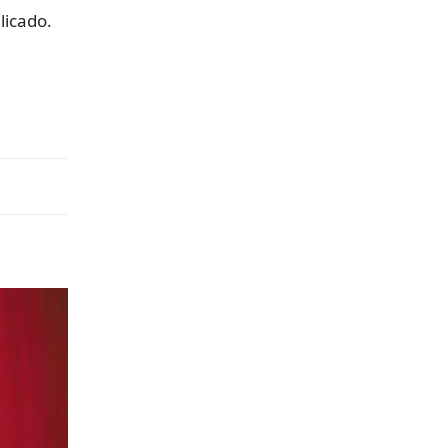
licado.