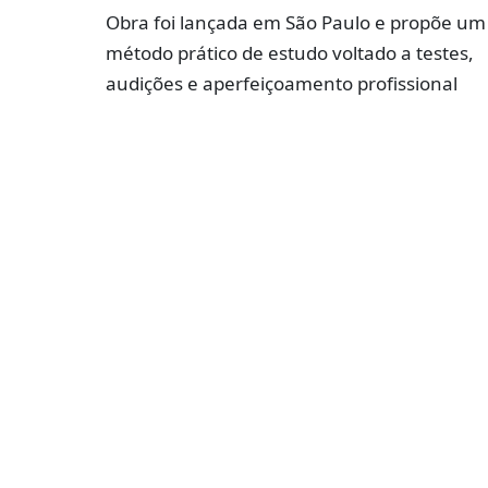
Obra foi lançada em São Paulo e propõe um
método prático de estudo voltado a testes,
audições e aperfeiçoamento profissional