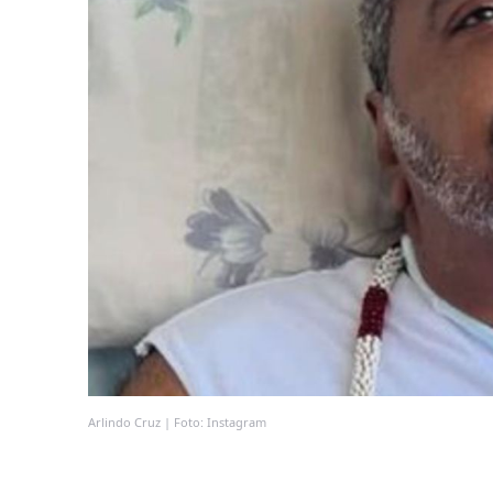
Arlindo Cruz | Foto: Instagram