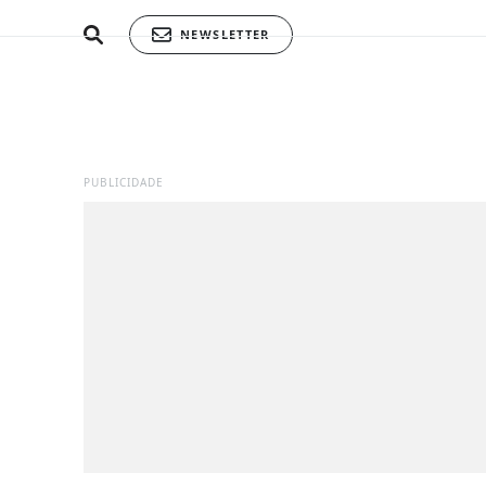
NEWSLETTER
PUBLICIDADE