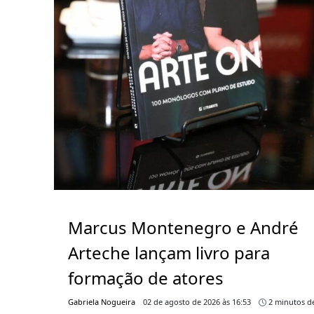
Marcus Montenegro e André
Arteche lançam livro para
formação de atores
Gabriela Nogueira
02 de agosto de 2026 às 16:53
2 minutos de