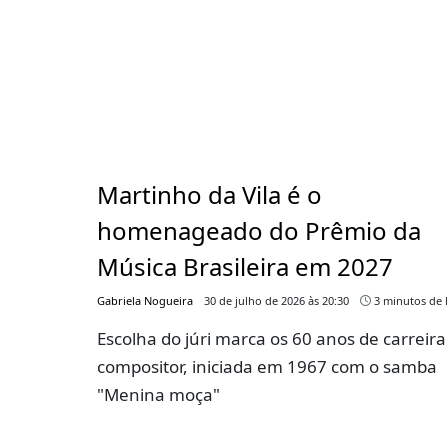
Martinho da Vila é o
homenageado do Prêmio da
Música Brasileira em 2027
Gabriela Nogueira
30 de julho de 2026 às 20:30
3 minutos de l
Escolha do júri marca os 60 anos de carreira
compositor, iniciada em 1967 com o samba
"Menina moça"