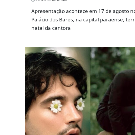
Apresentação acontece em 17 de agosto n
Palácio dos Bares, na capital paraense, ter
natal da cantora