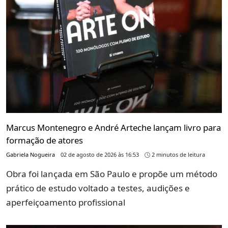
Marcus Montenegro e André Arteche lançam livro para
formação de atores
Gabriela Nogueira
02 de agosto de 2026 às 16:53
2 minutos de leitura
Obra foi lançada em São Paulo e propõe um método
prático de estudo voltado a testes, audições e
aperfeiçoamento profissional