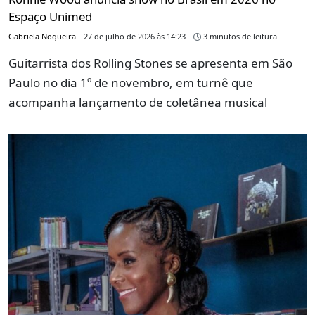
Espaço Unimed
Gabriela Nogueira
27 de julho de 2026 às 14:23
3 minutos de leitura
Guitarrista dos Rolling Stones se apresenta em São
Paulo no dia 1º de novembro, em turnê que
acompanha lançamento de coletânea musical