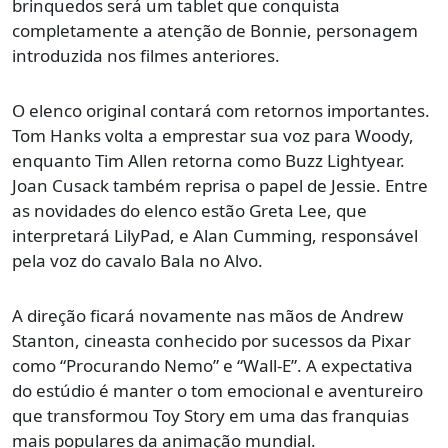
brinquedos será um tablet que conquista
completamente a atenção de Bonnie, personagem
introduzida nos filmes anteriores.
O elenco original contará com retornos importantes.
Tom Hanks volta a emprestar sua voz para Woody,
enquanto Tim Allen retorna como Buzz Lightyear.
Joan Cusack também reprisa o papel de Jessie. Entre
as novidades do elenco estão Greta Lee, que
interpretará LilyPad, e Alan Cumming, responsável
pela voz do cavalo Bala no Alvo.
A direção ficará novamente nas mãos de Andrew
Stanton, cineasta conhecido por sucessos da Pixar
como “Procurando Nemo” e “Wall-E”. A expectativa
do estúdio é manter o tom emocional e aventureiro
que transformou Toy Story em uma das franquias
mais populares da animação mundial.