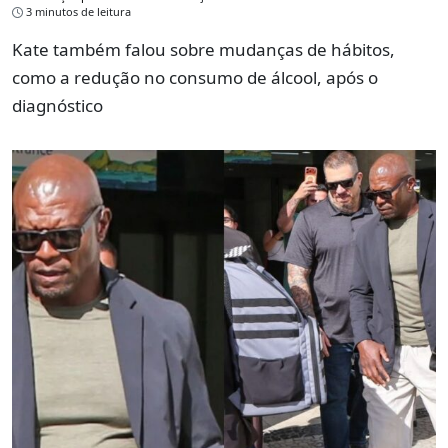
3 minutos de leitura
Kate também falou sobre mudanças de hábitos,
como a redução no consumo de álcool, após o
diagnóstico