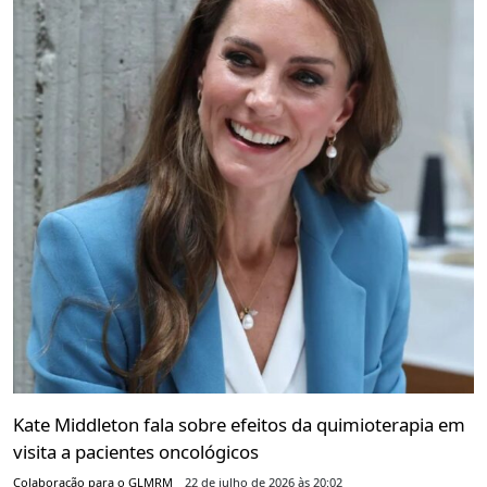
Kate Middleton fala sobre efeitos da quimioterapia em
visita a pacientes oncológicos
Colaboração para o GLMRM
22 de julho de 2026 às 20:02