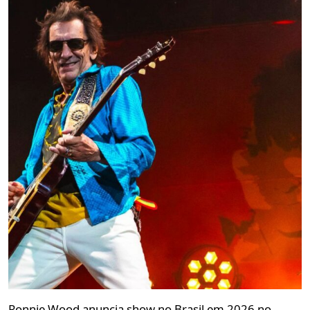
Ronnie Wood anuncia show no Brasil em 2026 no