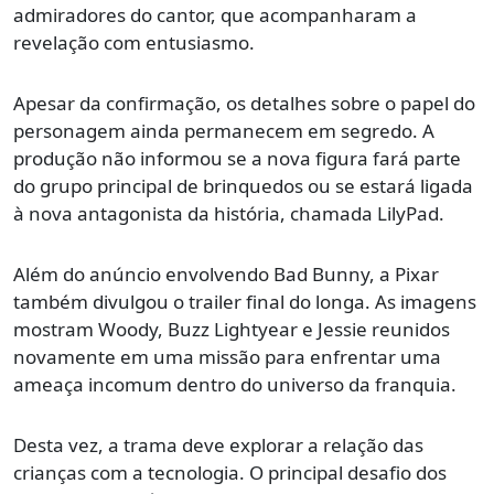
admiradores do cantor, que acompanharam a
revelação com entusiasmo.
Apesar da confirmação, os detalhes sobre o papel do
personagem ainda permanecem em segredo. A
produção não informou se a nova figura fará parte
do grupo principal de brinquedos ou se estará ligada
à nova antagonista da história, chamada LilyPad.
Além do anúncio envolvendo Bad Bunny, a Pixar
também divulgou o trailer final do longa. As imagens
mostram Woody, Buzz Lightyear e Jessie reunidos
novamente em uma missão para enfrentar uma
ameaça incomum dentro do universo da franquia.
Desta vez, a trama deve explorar a relação das
crianças com a tecnologia. O principal desafio dos