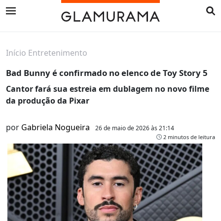
Início
Entretenimento
Bad Bunny é confirmado no elenco de Toy Story 5
Cantor fará sua estreia em dublagem no novo filme
da produção da Pixar
por
Gabriela Nogueira
26 de maio de 2026 às 21:14
2 minutos de leitura