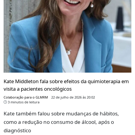
Kate Middleton fala sobre efeitos da quimioterapia em
visita a pacientes oncológicos
Colaboração para o GLMRM
22 de julho de 2026 às 20:02
3 minutos de leitura
Kate também falou sobre mudanças de hábitos,
como a redução no consumo de álcool, após o
diagnóstico