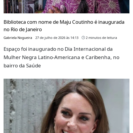
Biblioteca com nome de Maju Coutinho é inaugurada
no Rio de Janeiro
Gabriela Nogueira
27 de julho de 2026 às 14:13
2 minutos de leitura
Espaço foi inaugurado no Dia Internacional da
Mulher Negra Latino-Americana e Caribenha, no
bairro da Saúde