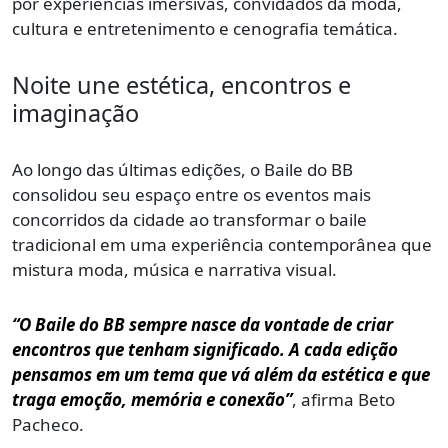
por experiências imersivas, convidados da moda,
cultura e entretenimento e cenografia temática.
Noite une estética, encontros e
imaginação
Ao longo das últimas edições, o Baile do BB
consolidou seu espaço entre os eventos mais
concorridos da cidade ao transformar o baile
tradicional em uma experiência contemporânea que
mistura moda, música e narrativa visual.
“O Baile do BB sempre nasce da vontade de criar
encontros que tenham significado. A cada edição
pensamos em um tema que vá além da estética e que
traga emoção, memória e conexão”
, afirma Beto
Pacheco.