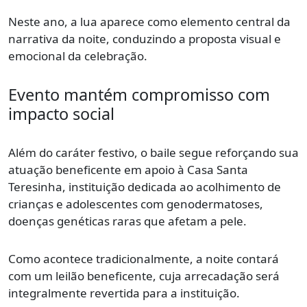
Neste ano, a lua aparece como elemento central da
narrativa da noite, conduzindo a proposta visual e
emocional da celebração.
Evento mantém compromisso com
impacto social
Além do caráter festivo, o baile segue reforçando sua
atuação beneficente em apoio à Casa Santa
Teresinha, instituição dedicada ao acolhimento de
crianças e adolescentes com genodermatoses,
doenças genéticas raras que afetam a pele.
Como acontece tradicionalmente, a noite contará
com um leilão beneficente, cuja arrecadação será
integralmente revertida para a instituição.