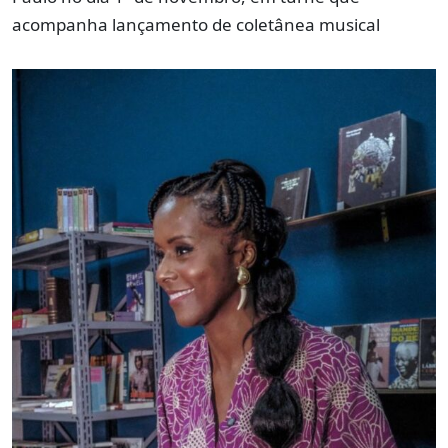
acompanha lançamento de coletânea musical