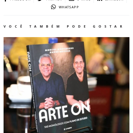
WHATSAPP
VOCÊ TAMBÉM PODE GOSTAR