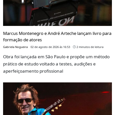
Marcus Montenegro e André Arteche lançam livro para
formação de atores
Gabriela Nogueira
02 de agosto de 2026 às 16:53
2 minutos de leitura
Obra foi lançada em São Paulo e propõe um método
prático de estudo voltado a testes, audições e
aperfeiçoamento profissional