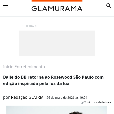
PUBLICIDADE
Início
Entretenimento
Baile do BB retorna ao Rosewood São Paulo com
edição inspirada pela luz da lua
por
Redação GLMRM
26 de maio de 2026 às 19:04
2 minutos de leitura