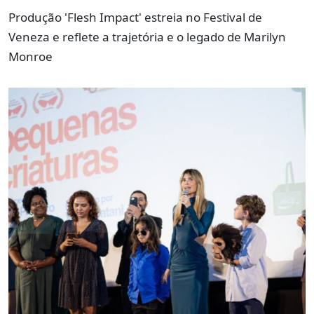
Produção 'Flesh Impact' estreia no Festival de
Veneza e reflete a trajetória e o legado de Marilyn
Monroe