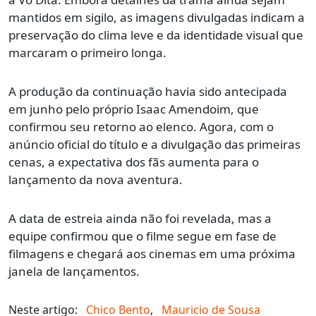
mantidos em sigilo, as imagens divulgadas indicam a
preservação do clima leve e da identidade visual que
marcaram o primeiro longa.
A produção da continuação havia sido antecipada
em junho pelo próprio Isaac Amendoim, que
confirmou seu retorno ao elenco. Agora, com o
anúncio oficial do título e a divulgação das primeiras
cenas, a expectativa dos fãs aumenta para o
lançamento da nova aventura.
A data de estreia ainda não foi revelada, mas a
equipe confirmou que o filme segue em fase de
filmagens e chegará aos cinemas em uma próxima
janela de lançamentos.
Neste artigo:
Chico Bento
,
Mauricio de Sousa