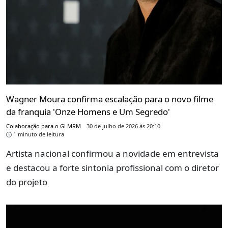
Wagner Moura confirma escalação para o novo filme
da franquia 'Onze Homens e Um Segredo'
Colaboração para o GLMRM
30 de julho de 2026 às 20:10
1 minuto de leitura
Artista nacional confirmou a novidade em entrevista
e destacou a forte sintonia profissional com o diretor
do projeto