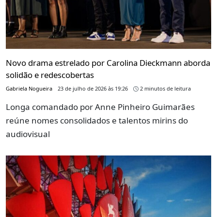
Novo drama estrelado por Carolina Dieckmann aborda
solidão e redescobertas
Gabriela Nogueira
23 de julho de 2026 às 19:26
2 minutos de leitura
Longa comandado por Anne Pinheiro Guimarães
reúne nomes consolidados e talentos mirins do
audiovisual