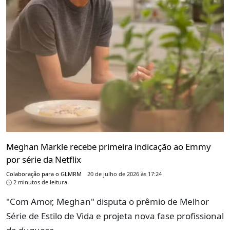
Meghan Markle recebe primeira indicação ao Emmy
por série da Netflix
Colaboração para o GLMRM
20 de julho de 2026 às 17:24
2 minutos de leitura
"Com Amor, Meghan" disputa o prêmio de Melhor
Série de Estilo de Vida e projeta nova fase profissional