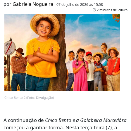
por
Gabriela Nogueira
07 de julho de 2026 às 15:58
2 minutos de leitura
Chico Bento 2 (Foto: Divulgação)
A continuação de
Chico Bento e a Goiabeira Maraviósa
começou a ganhar forma. Nesta terça-feira (7), a