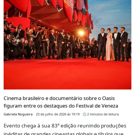
Cinema brasileiro e documentário sobre o Oasis
figuram entre os destaques do Festival de Veneza
Gabriela Nogueira
23 de julho de 2026 às 19:19
2 minutos de leitura
Evento chega à sua 83ª edição reunindo produções
inéditas de grandes cineastas globais e títulos que