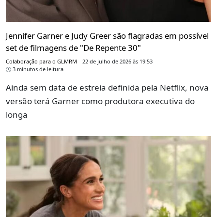
Jennifer Garner e Judy Greer são flagradas em possível
set de filmagens de "De Repente 30"
Colaboração para o GLMRM
22 de julho de 2026 às 19:53
3 minutos de leitura
Ainda sem data de estreia definida pela Netflix, nova
versão terá Garner como produtora executiva do
longa