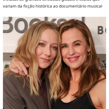
variam da ficção histórica ao documentário musical